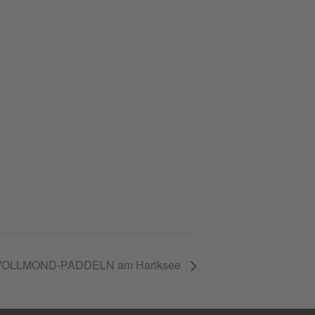
VOLLMOND-PADDELN am Hariksee