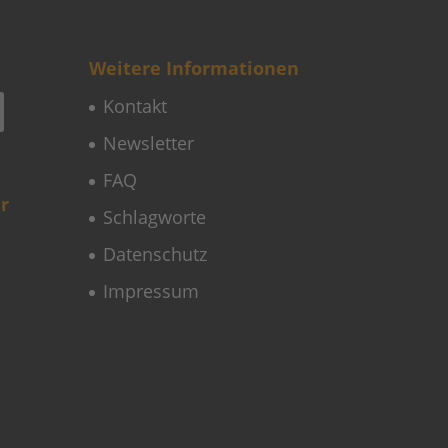
Weitere Informationen
Kontakt
Newsletter
FAQ
r
Schlagworte
Datenschutz
Impressum