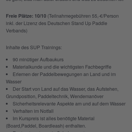
Freie Plätze: 10/10
(Teilnahmegebühren 55,-€/Person
inkl. der Lizenz des Deutschen Stand Up Paddle
Verbands)
Inhalte des SUP Trainings:
90 minütiger Aufbaukurs
Materialkunde und die wichtigsten Fachbegriffe
Erlernen der Paddelbewegungen an Land und im
Wasser
Der Start von Land auf das Wasser, das Aufstehen,
Grundposition, Paddeltechnik, Wendemanöver
Sicherheitsrelevante Aspekte am und auf dem Wasser
Verhalten im Notfall
Im Kurspreis ist alles benötigte Material
(Board,Paddel, Boardleash) enthalten.