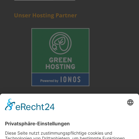
Unser Hosting Partner
Weitere Informationen
Kontakt
Newsletter