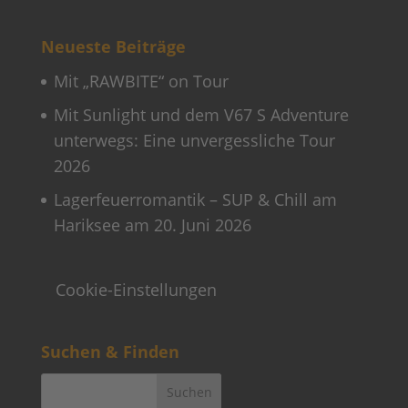
Neueste Beiträge
Mit „RAWBITE“ on Tour
Mit Sunlight und dem V67 S Adventure
unterwegs: Eine unvergessliche Tour
2026
Lagerfeuerromantik – SUP & Chill am
Hariksee am 20. Juni 2026
Cookie-Einstellungen
Suchen & Finden