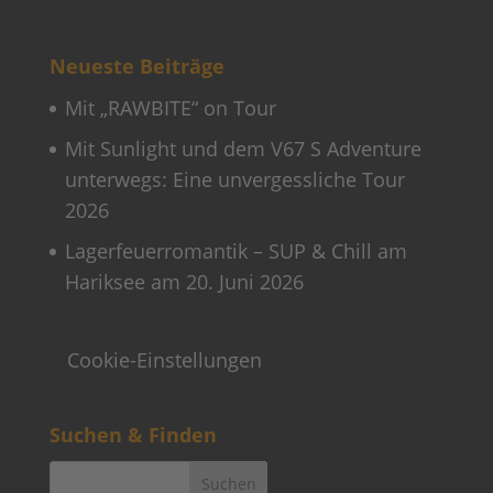
Neueste Beiträge
Mit „RAWBITE“ on Tour
Mit Sunlight und dem V67 S Adventure
unterwegs: Eine unvergessliche Tour
2026
Lagerfeuerromantik – SUP & Chill am
Hariksee am 20. Juni 2026
Cookie-Einstellungen
Suchen & Finden