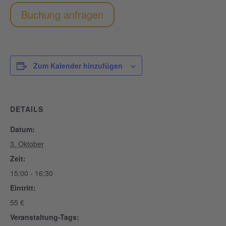
Buchung anfragen
Zum Kalender hinzufügen
DETAILS
Datum:
3. Oktober
Zeit:
15:00 - 16:30
Eintritt:
55 €
Veranstaltung-Tags: