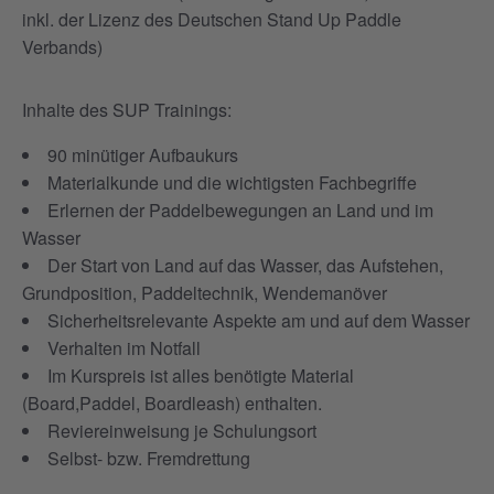
inkl. der Lizenz des Deutschen Stand Up Paddle
Verbands)
Inhalte des SUP Trainings:
90 minütiger Aufbaukurs
Materialkunde und die wichtigsten Fachbegriffe
Erlernen der Paddelbewegungen an Land und im
Wasser
Der Start von Land auf das Wasser, das Aufstehen,
Grundposition, Paddeltechnik, Wendemanöver
Sicherheitsrelevante Aspekte am und auf dem Wasser
Verhalten im Notfall
Im Kurspreis ist alles benötigte Material
(Board,Paddel, Boardleash) enthalten.
Reviereinweisung je Schulungsort
Selbst- bzw. Fremdrettung