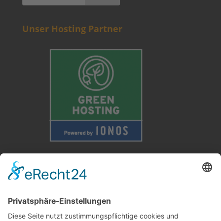
Unser Hosting Partner
Weitere Informationen
Kontakt
Newsletter