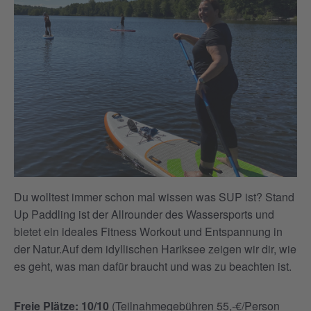
Du wolltest immer schon mal wissen was SUP ist? Stand
Up Paddling ist der Allrounder des Wassersports und
bietet ein ideales Fitness Workout und Entspannung in
der Natur.Auf dem idyllischen Hariksee zeigen wir dir, wie
es geht, was man dafür braucht und was zu beachten ist.
Freie Plätze: 10/10
(Teilnahmegebühren 55,-€/Person