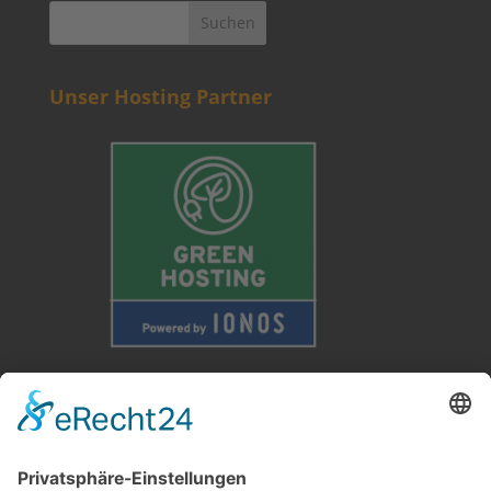
Unser Hosting Partner
Weitere Informationen
Kontakt