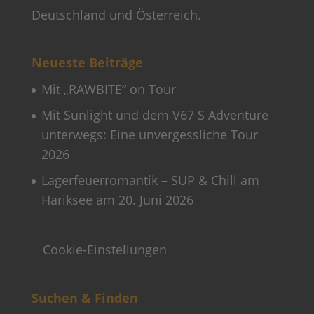
Deutschland und Österreich.
Neueste Beiträge
Mit „RAWBITE“ on Tour
Mit Sunlight und dem V67 S Adventure
unterwegs: Eine unvergessliche Tour
2026
Lagerfeuerromantik – SUP & Chill am
Hariksee am 20. Juni 2026
Cookie-Einstellungen
Suchen & Finden