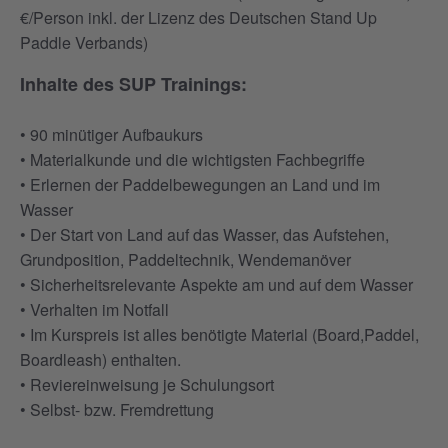
€/Person inkl. der Lizenz des Deutschen Stand Up
Paddle Verbands)
Inhalte des SUP Trainings:
• 90 minütiger Aufbaukurs
• Materialkunde und die wichtigsten Fachbegriffe
• Erlernen der Paddelbewegungen an Land und im
Wasser
• Der Start von Land auf das Wasser, das Aufstehen,
Grundposition, Paddeltechnik, Wendemanöver
• Sicherheitsrelevante Aspekte am und auf dem Wasser
• Verhalten im Notfall
• Im Kurspreis ist alles benötigte Material (Board,Paddel,
Boardleash) enthalten.
• Reviereinweisung je Schulungsort
• Selbst- bzw. Fremdrettung