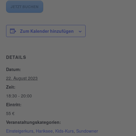
JETZT BUCHEN
Zum Kalender hinzufügen
DETAILS
Datum:
22. August 2023
Zeit:
18:30 - 20:00
Eintritt:
55 €
Veranstaltungskategorien:
Einsteigerkurs
,
Hariksee
,
Kids-Kurs
,
Sundowner