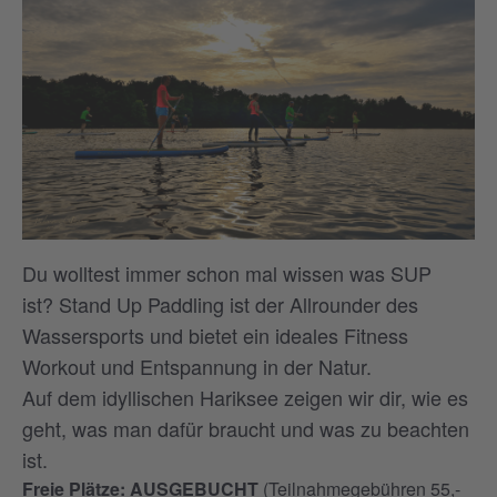
Du wolltest immer schon mal wissen was SUP
ist? Stand Up Paddling ist der Allrounder des
Wassersports und bietet ein ideales Fitness
Workout und Entspannung in der Natur.
Auf dem idyllischen Hariksee zeigen wir dir, wie es
geht, was man dafür braucht und was zu beachten
ist.
Freie Plätze: AUSGEBUCHT
(Teilnahmegebühren 55,-