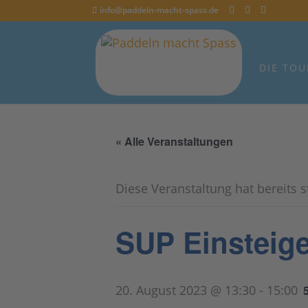
info@paddeln-macht-spass.de
DIE TOU
« Alle Veranstaltungen
Diese Veranstaltung hat bereits 
SUP Einsteige
20. August 2023 @ 13:30
-
15:00