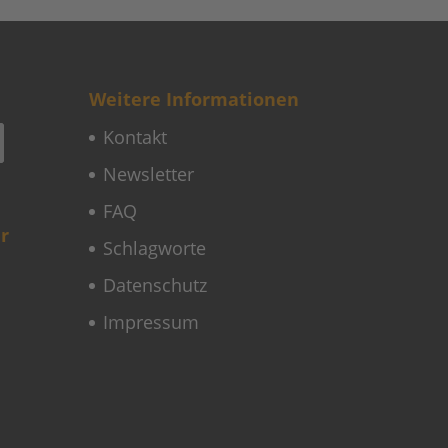
Weitere Informationen
Kontakt
Newsletter
FAQ
r
Schlagworte
Datenschutz
Impressum