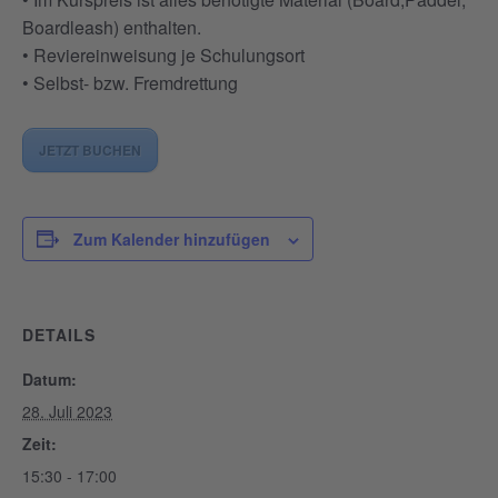
Boardleash) enthalten.
• Reviereinweisung je Schulungsort
• Selbst- bzw. Fremdrettung
JETZT BUCHEN
Zum Kalender hinzufügen
DETAILS
Datum:
28. Juli 2023
Zeit:
15:30 - 17:00