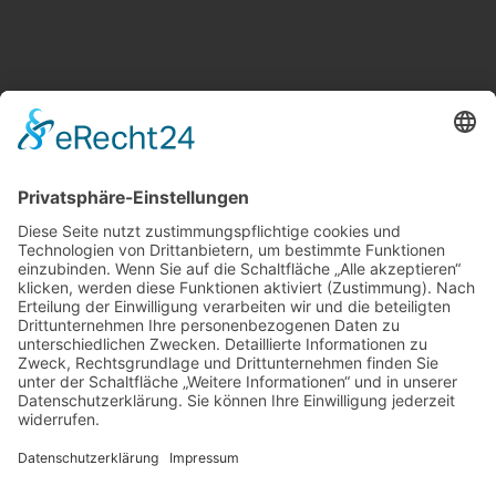
Weitere Informationen
Kontakt
Newsletter
FAQ
Schlagworte
Datenschutz
Impressum