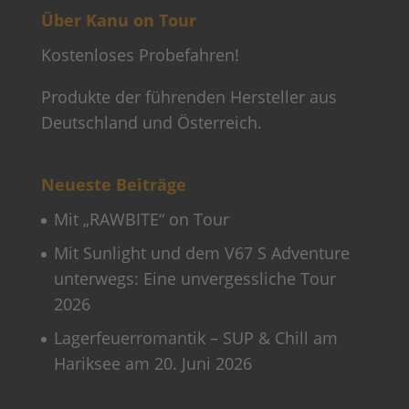
Über Kanu on Tour
Kostenloses Probefahren!
Produkte der führenden Hersteller aus
Deutschland und Österreich.
Neueste Beiträge
Mit „RAWBITE“ on Tour
Mit Sunlight und dem V67 S Adventure
unterwegs: Eine unvergessliche Tour
2026
Lagerfeuerromantik – SUP & Chill am
Hariksee am 20. Juni 2026