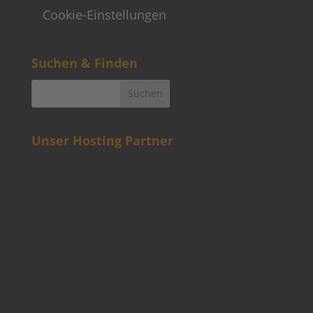
Cookie-Einstellungen
Suchen & Finden
Unser Hosting Partner