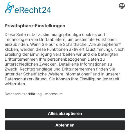
Weitere Informationen
Kontakt
Newsletter
FAQ
Schlagworte
Datenschutz
Impressum
Copyright © 2022–2026 Paddeln macht