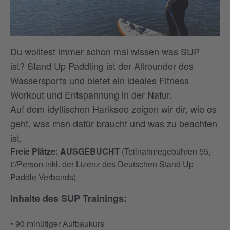
Du wolltest immer schon mal wissen was SUP
ist? Stand Up Paddling ist der Allrounder des
Wassersports und bietet ein ideales Fitness
Workout und Entspannung in der Natur.
Auf dem idyllischen Hariksee zeigen wir dir, wie es
geht, was man dafür braucht und was zu beachten
ist.
Freie Plätze: AUSGEBUCHT
(Teilnahmegebühren 55,-
€/Person inkl. der Lizenz des Deutschen Stand Up
Paddle Verbands)
Inhalte des SUP Trainings:
• 90 minütiger Aufbaukurs