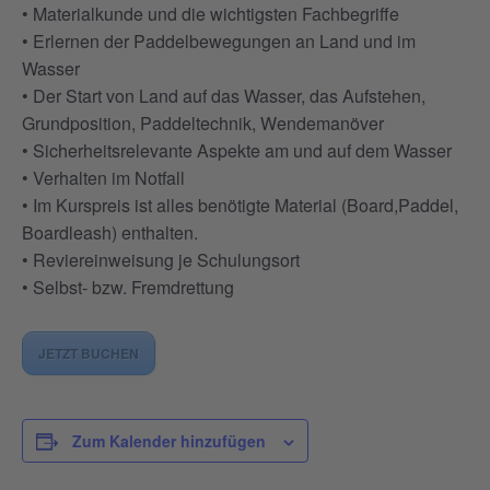
• Materialkunde und die wichtigsten Fachbegriffe
• Erlernen der Paddelbewegungen an Land und im
Wasser
• Der Start von Land auf das Wasser, das Aufstehen,
Grundposition, Paddeltechnik, Wendemanöver
• Sicherheitsrelevante Aspekte am und auf dem Wasser
• Verhalten im Notfall
• Im Kurspreis ist alles benötigte Material (Board,Paddel,
Boardleash) enthalten.
• Reviereinweisung je Schulungsort
• Selbst- bzw. Fremdrettung
JETZT BUCHEN
Zum Kalender hinzufügen