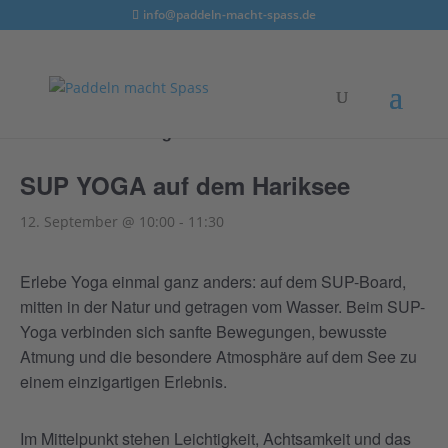
info@paddeln-macht-spass.de
« Alle Veranstaltungen
SUP YOGA auf dem Hariksee
12. September @ 10:00
-
11:30
Erlebe Yoga einmal ganz anders: auf dem SUP-Board,
mitten in der Natur und getragen vom Wasser. Beim SUP-
Yoga verbinden sich sanfte Bewegungen, bewusste
Atmung und die besondere Atmosphäre auf dem See zu
einem einzigartigen Erlebnis.
Im Mittelpunkt stehen Leichtigkeit, Achtsamkeit und das