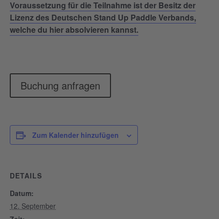
Voraussetzung für die Teilnahme ist der Besitz der
Lizenz des Deutschen Stand Up Paddle Verbands,
welche du hier absolvieren kannst.
Buchung anfragen
Zum Kalender hinzufügen
DETAILS
Datum:
12. September