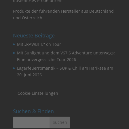
Kostenloses Probefahren!
Produkte der führenden Hersteller aus Deutschland
und Österreich.
Neueste Beiträge
Mit „RAWBITE“ on Tour
Mit Sunlight und dem V67 S Adventure unterwegs:
Eine unvergessliche Tour 2026
Lagerfeuerromantik – SUP & Chill am Hariksee am
20. Juni 2026
Cookie-Einstellungen
Suchen & Finden