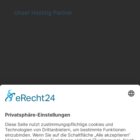
Unser Hosting Partner
Weitere Informationen
Kontakt