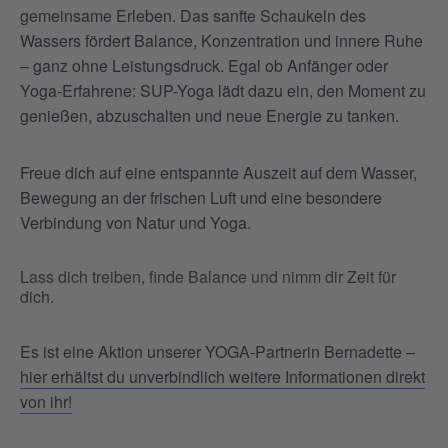
gemeinsame Erleben. Das sanfte Schaukeln des
Wassers fördert Balance, Konzentration und innere Ruhe
– ganz ohne Leistungsdruck. Egal ob Anfänger oder
Yoga-Erfahrene: SUP-Yoga lädt dazu ein, den Moment zu
genießen, abzuschalten und neue Energie zu tanken.
Freue dich auf eine entspannte Auszeit auf dem Wasser,
Bewegung an der frischen Luft und eine besondere
Verbindung von Natur und Yoga.
Lass dich treiben, finde Balance und nimm dir Zeit für
dich.
Es ist eine Aktion unserer YOGA-Partnerin Bernadette –
hier erhältst du unverbindlich weitere Informationen direkt
von ihr!