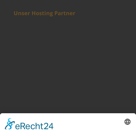
Unser Hosting Partner
Weitere Informationen