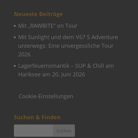
Neueste Beiträge
Mit „RAWBITE“ on Tour
Mit Sunlight und dem V67 S Adventure
unterwegs: Eine unvergessliche Tour
2026
Lagerfeuerromantik – SUP & Chill am
Hariksee am 20. Juni 2026
Cookie-Einstellungen
Suchen & Finden