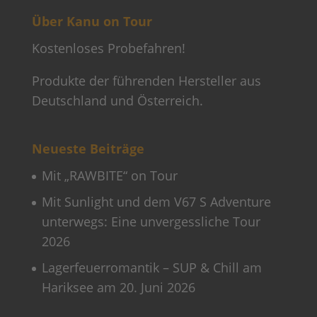
Über Kanu on Tour
Kostenloses Probefahren!
Produkte der führenden Hersteller aus
Deutschland und Österreich.
Neueste Beiträge
Mit „RAWBITE“ on Tour
Mit Sunlight und dem V67 S Adventure
unterwegs: Eine unvergessliche Tour
2026
Lagerfeuerromantik – SUP & Chill am
Hariksee am 20. Juni 2026