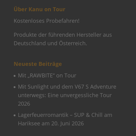
Über Kanu on Tour
Kostenloses Probefahren!
Produkte der führenden Hersteller aus
Deutschland und Österreich.
Neueste Beiträge
Mit „RAWBITE“ on Tour
Mit Sunlight und dem V67 S Adventure
unterwegs: Eine unvergessliche Tour
2026
Lagerfeuerromantik – SUP & Chill am
Hariksee am 20. Juni 2026