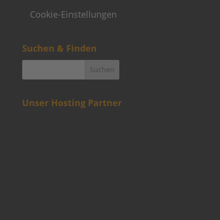
Cookie-Einstellungen
Suchen & Finden
Unser Hosting Partner