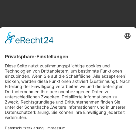
Weitere Informationen
Kontakt
Newsletter
FAQ
Schlagworte
Datenschutz
Impressum