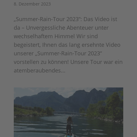
8. Dezember 2023
„Summer-Rain-Tour 2023“: Das Video ist
da – Unvergessliche Abenteuer unter
wechselhaftem Himmel Wir sind
begeistert, Ihnen das lang ersehnte Video
unserer „Summer-Rain-Tour 2023“
vorstellen zu können! Unsere Tour war ein
atemberaubendes...