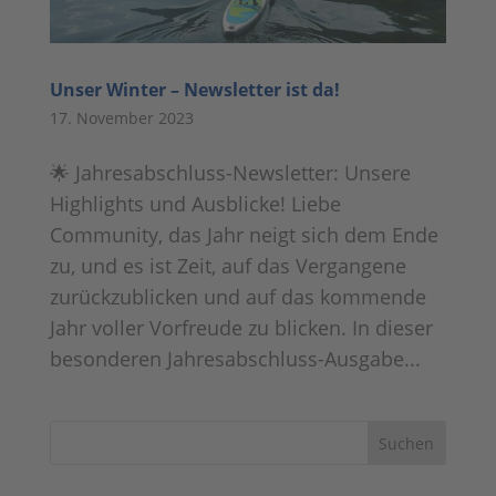
Unser Winter – Newsletter ist da!
17. November 2023
🌟 Jahresabschluss-Newsletter: Unsere
Highlights und Ausblicke! Liebe
Community, das Jahr neigt sich dem Ende
zu, und es ist Zeit, auf das Vergangene
zurückzublicken und auf das kommende
Jahr voller Vorfreude zu blicken. In dieser
besonderen Jahresabschluss-Ausgabe...