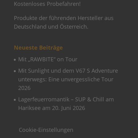
Kostenloses Probefahren!
Produkte der führenden Hersteller aus
Deutschland und Österreich.
Neueste Beiträge
Mit „RAWBITE“ on Tour
Mit Sunlight und dem V67 S Adventure
unterwegs: Eine unvergessliche Tour
2026
Lagerfeuerromantik – SUP & Chill am
Hariksee am 20. Juni 2026
Cookie-Einstellungen