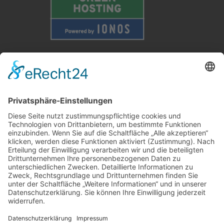
Weitere Informationen
Kontakt
Newsletter
FAQ
Schlagworte
Datenschutz
Impressum