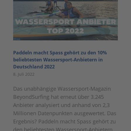
Paddeln macht Spass gehört zu den 10%
beliebtesten Wassersport-Anbietern in
Deutschland 2022
8. Juli 2022
Das unabhängige Wassersport-Magazin
BeyondSurfing hat erneut über 3.245
Anbieter analysiert und anhand von 2,3
Millionen Datenpunkten ausgewertet. Das
Ergebnis? Paddeln macht Spass gehört zu
den beliebtesten Wassersport-Anbietern