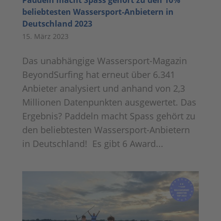
beliebtesten Wassersport-Anbietern in
Deutschland 2023
15. März 2023
Das unabhängige Wassersport-Magazin
BeyondSurfing hat erneut über 6.341
Anbieter analysiert und anhand von 2,3
Millionen Datenpunkten ausgewertet. Das
Ergebnis? Paddeln macht Spass gehört zu
den beliebtesten Wassersport-Anbietern
in Deutschland! Es gibt 6 Award...