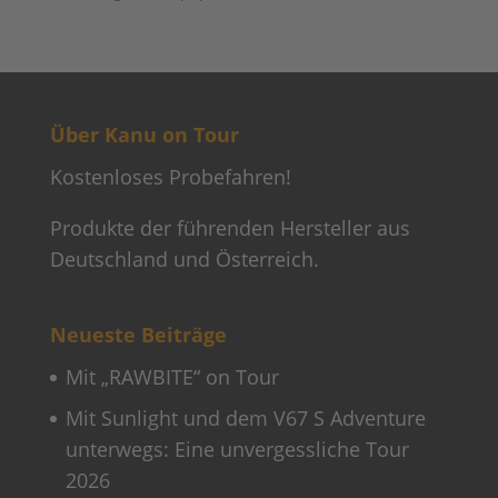
Über Kanu on Tour
Kostenloses Probefahren!
Produkte der führenden Hersteller aus
Deutschland und Österreich.
Neueste Beiträge
Mit „RAWBITE“ on Tour
Mit Sunlight und dem V67 S Adventure
unterwegs: Eine unvergessliche Tour
2026