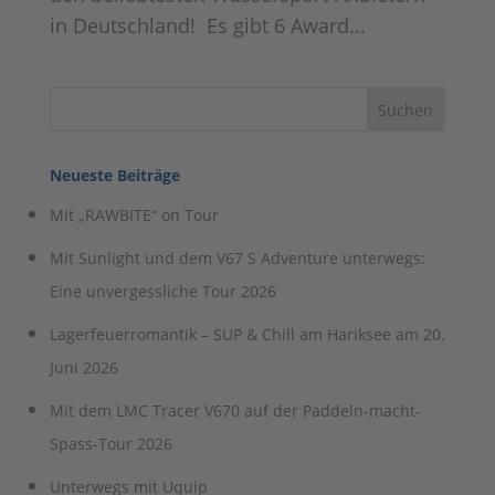
in Deutschland! Es gibt 6 Award...
Neueste Beiträge
Mit „RAWBITE“ on Tour
Mit Sunlight und dem V67 S Adventure unterwegs:
Eine unvergessliche Tour 2026
Lagerfeuerromantik – SUP & Chill am Hariksee am 20.
Juni 2026
Mit dem LMC Tracer V670 auf der Paddeln-macht-
Spass-Tour 2026
Unterwegs mit Uquip