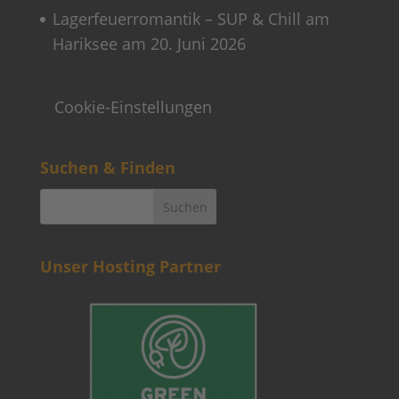
Lagerfeuerromantik – SUP & Chill am
Hariksee am 20. Juni 2026
Cookie-Einstellungen
Suchen & Finden
Unser Hosting Partner