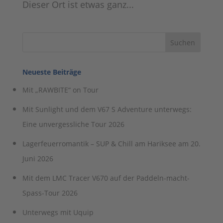
Dieser Ort ist etwas ganz...
Neueste Beiträge
Mit „RAWBITE“ on Tour
Mit Sunlight und dem V67 S Adventure unterwegs:
Eine unvergessliche Tour 2026
Lagerfeuerromantik – SUP & Chill am Hariksee am 20.
Juni 2026
Mit dem LMC Tracer V670 auf der Paddeln-macht-
Spass-Tour 2026
Unterwegs mit Uquip