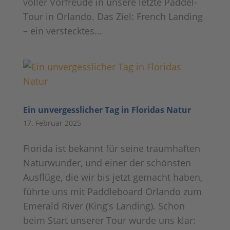
voller Vorfreude in unsere letzte Paddel-
Tour in Orlando. Das Ziel: French Landing
– ein verstecktes...
Ein unvergesslicher Tag in Floridas Natur
17. Februar 2025
Florida ist bekannt für seine traumhaften
Naturwunder, und einer der schönsten
Ausflüge, die wir bis jetzt gemacht haben,
führte uns mit Paddleboard Orlando zum
Emerald River (King’s Landing). Schon
beim Start unserer Tour wurde uns klar: