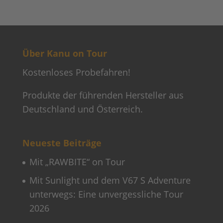
Über Kanu on Tour
Kostenloses Probefahren!
Produkte der führenden Hersteller aus
Deutschland und Österreich.
Neueste Beiträge
Mit „RAWBITE“ on Tour
Mit Sunlight und dem V67 S Adventure
unterwegs: Eine unvergessliche Tour
2026