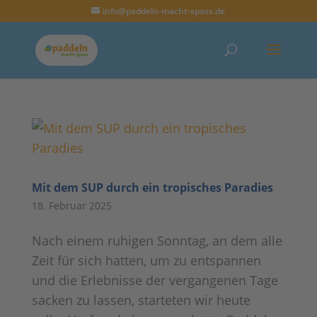
info@paddeln-macht-spass.de
Mit dem SUP durch ein tropisches Paradies
18. Februar 2025
Nach einem ruhigen Sonntag, an dem alle
Zeit für sich hatten, um zu entspannen
und die Erlebnisse der vergangenen Tage
sacken zu lassen, starteten wir heute