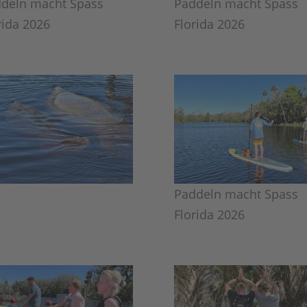
deln macht Spass
Paddeln macht Spass
rida 2026
Florida 2026
Paddeln macht Spass
Florida 2026