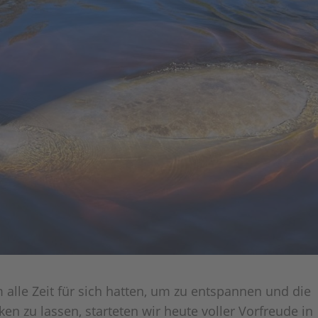
alle Zeit für sich hatten, um zu entspannen und die
en zu lassen, starteten wir heute voller Vorfreude in