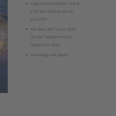
Lagerfeuerromantik – SUP &
Chill am Hariksee am 20.
Juni 2026
Mit dem LMC Tracer V670
auf der Paddeln-macht-
Spass-Tour 2026
Unterwegs mit Uquip