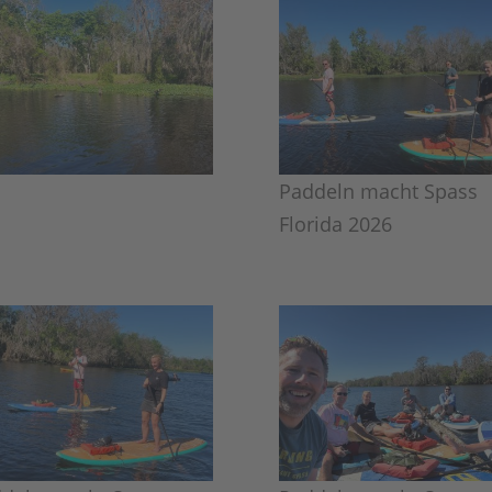
Paddeln macht Spass
Florida 2026