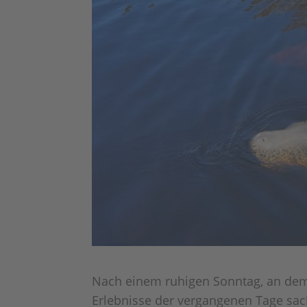
Nach einem ruhigen Sonntag, an dem 
Erlebnisse der vergangenen Tage sack