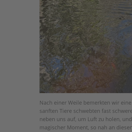
Nach einer Weile bemerkten wir ein
sanften Tiere schwebten fast schwer
neben uns auf, um Luft zu holen, und
magischer Moment, so nah an diesen f