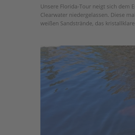
Unsere Florida-Tour neigt sich dem E
Clearwater niedergelassen. Diese mal
weißen Sandstrände, das kristallklar