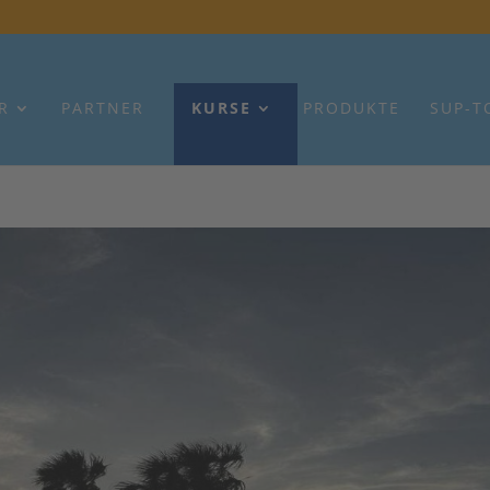
R
PARTNER
KURSE
PRODUKTE
SUP-T