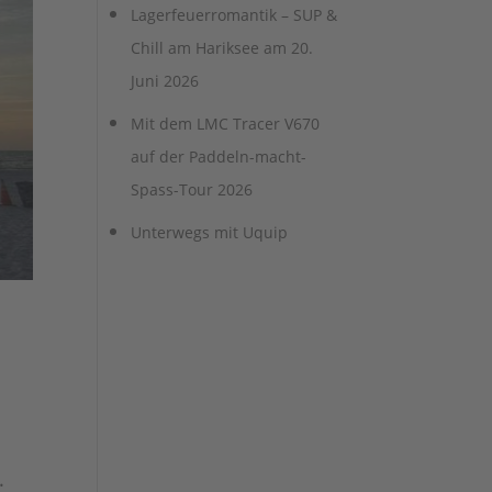
Lagerfeuerromantik – SUP &
Chill am Hariksee am 20.
Juni 2026
Mit dem LMC Tracer V670
auf der Paddeln-macht-
Spass-Tour 2026
Unterwegs mit Uquip
.