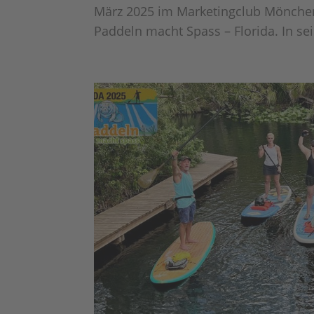
März 2025 im Marketingclub Mönchen
Paddeln macht Spass – Florida. In se