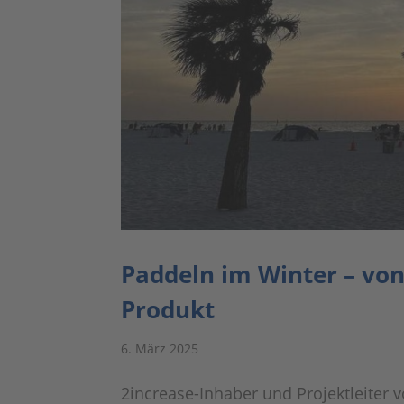
Paddeln im Winter – von
Produkt
6. März 2025
2increase-Inhaber und Projektleiter 