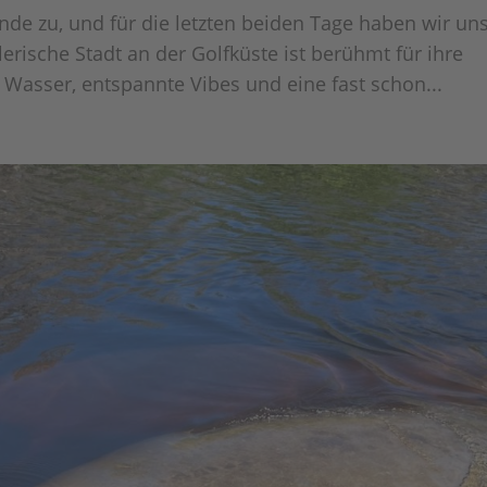
nde zu, und für die letzten beiden Tage haben wir uns
erische Stadt an der Golfküste ist berühmt für ihre
e Wasser, entspannte Vibes und eine fast schon...