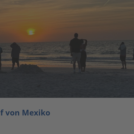
f von Mexiko