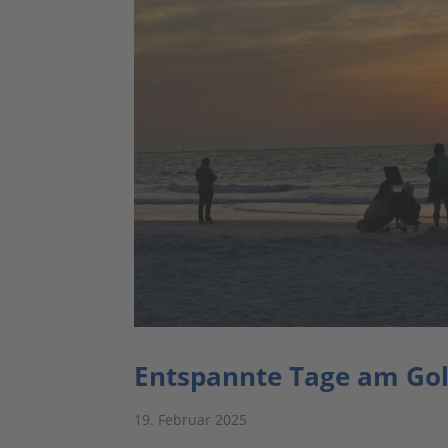
Entspannte Tage am Gol
19. Februar 2025