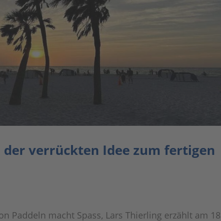
 der verrückten Idee zum fertigen
von Paddeln macht Spass, Lars Thierling erzählt am 18