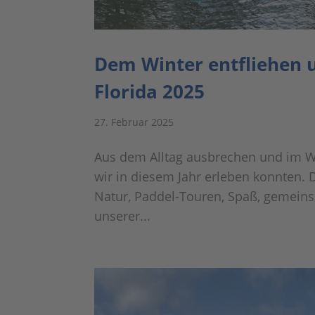
Dem Winter entfliehen 
Florida 2025
27. Februar 2025
Aus dem Alltag ausbrechen und im 
wir in diesem Jahr erleben konnten. 
Natur, Paddel-Touren, Spaß, gemein
unserer...