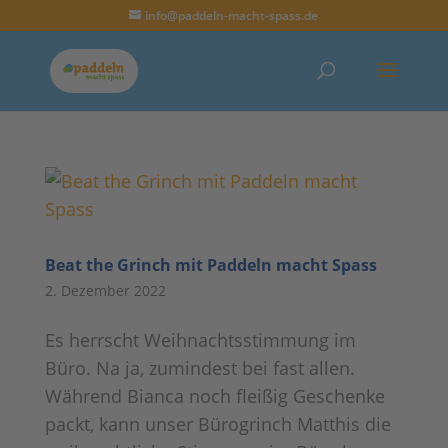
info@paddeln-macht-spass.de
Beat the Grinch mit Paddeln macht Spass
2. Dezember 2022
Es herrscht Weihnachtsstimmung im
Büro. Na ja, zumindest bei fast allen.
Während Bianca noch fleißig Geschenke
packt, kann unser Bürogrinch Matthis die