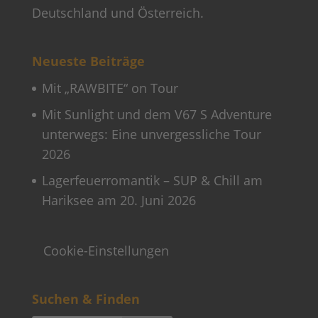
Deutschland und Österreich.
Neueste Beiträge
Mit „RAWBITE“ on Tour
Mit Sunlight und dem V67 S Adventure
unterwegs: Eine unvergessliche Tour
2026
Lagerfeuerromantik – SUP & Chill am
Hariksee am 20. Juni 2026
Cookie-Einstellungen
Suchen & Finden