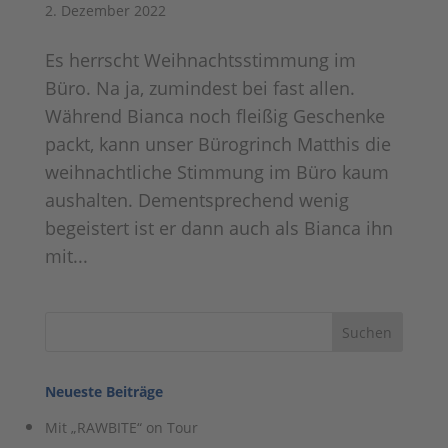
2. Dezember 2022
Es herrscht Weihnachtsstimmung im
Büro. Na ja, zumindest bei fast allen.
Während Bianca noch fleißig Geschenke
packt, kann unser Bürogrinch Matthis die
weihnachtliche Stimmung im Büro kaum
aushalten. Dementsprechend wenig
begeistert ist er dann auch als Bianca ihn
mit...
Neueste Beiträge
Mit „RAWBITE“ on Tour