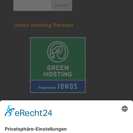
Unser Hosting Partner
Weitere Informationen
Kontakt