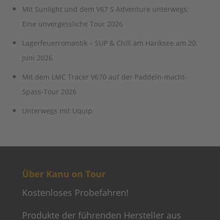
Mit Sunlight und dem V67 S Adventure unterwegs:
Eine unvergessliche Tour 2026
Lagerfeuerromantik – SUP & Chill am Hariksee am 20.
Juni 2026
Mit dem LMC Tracer V670 auf der Paddeln-macht-
Spass-Tour 2026
Unterwegs mit Uquip
Über Kanu on Tour
Kostenloses Probefahren!
Produkte der führenden Hersteller aus