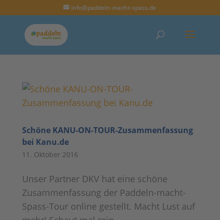
info@paddeln-macht-spass.de
Schöne KANU-ON-TOUR-Zusammenfassung
bei Kanu.de
11. Oktober 2016
Unser Partner DKV hat eine schöne
Zusammenfassung der Paddeln-macht-
Spass-Tour online gestellt. Macht Lust auf