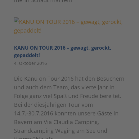
mehr! Schaut mal rein
KANU ON TOUR 2016 – gewagt, gerockt,
gepaddelt!
4. Oktober 2016
Die Kanu on Tour 2016 hat den Besuchern
und auch dem Team, das vierte Jahr in
Folge ganz viel Spaß und Freude bereitet.
Bei der diesjährigen Tour vom
14.7.-30.7.2016 konnten unsere Gäste in
Bayern am Via Claudia Camping,
Strandcamping Waging am See und