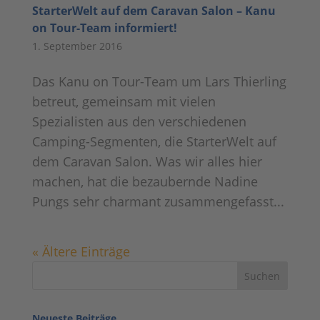
StarterWelt auf dem Caravan Salon – Kanu
on Tour-Team informiert!
1. September 2016
Das Kanu on Tour-Team um Lars Thierling
betreut, gemeinsam mit vielen
Spezialisten aus den verschiedenen
Camping-Segmenten, die StarterWelt auf
dem Caravan Salon. Was wir alles hier
machen, hat die bezaubernde Nadine
Pungs sehr charmant zusammengefasst...
« Ältere Einträge
Neueste Beiträge