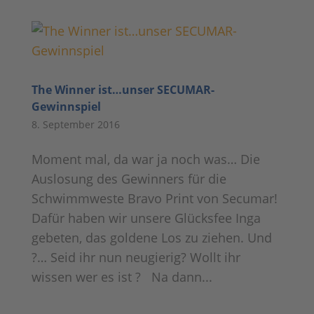
The Winner ist…unser SECUMAR-
Gewinnspiel
8. September 2016
Moment mal, da war ja noch was… Die
Auslosung des Gewinners für die
Schwimmweste Bravo Print von Secumar!
Dafür haben wir unsere Glücksfee Inga
gebeten, das goldene Los zu ziehen. Und
?… Seid ihr nun neugierig? Wollt ihr
wissen wer es ist ? Na dann...