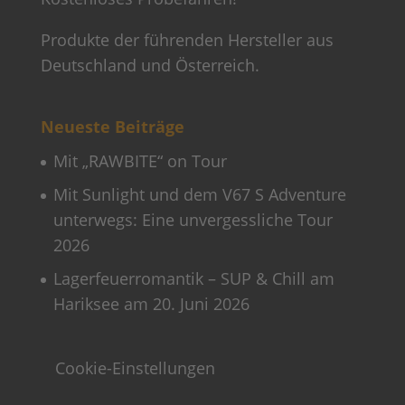
Produkte der führenden Hersteller aus
Deutschland und Österreich.
Neueste Beiträge
Mit „RAWBITE“ on Tour
Mit Sunlight und dem V67 S Adventure
unterwegs: Eine unvergessliche Tour
2026
Lagerfeuerromantik – SUP & Chill am
Hariksee am 20. Juni 2026
Cookie-Einstellungen