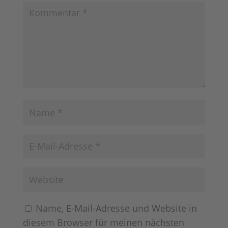
Name, E-Mail-Adresse und Website in
diesem Browser für meinen nächsten