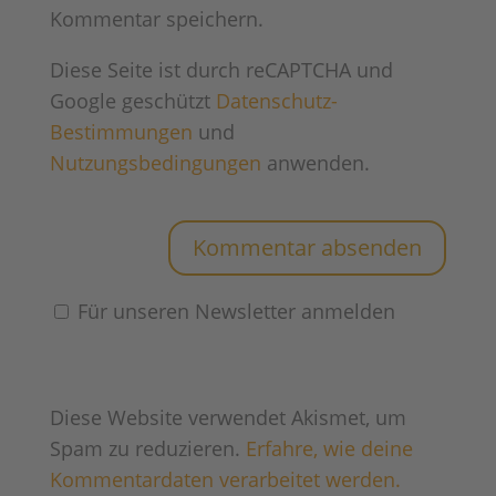
Kommentar speichern.
Diese Seite ist durch reCAPTCHA und
Google geschützt
Datenschutz-
Bestimmungen
und
Nutzungsbedingungen
anwenden.
Für unseren Newsletter anmelden
Diese Website verwendet Akismet, um
Spam zu reduzieren.
Erfahre, wie deine
Kommentardaten verarbeitet werden.