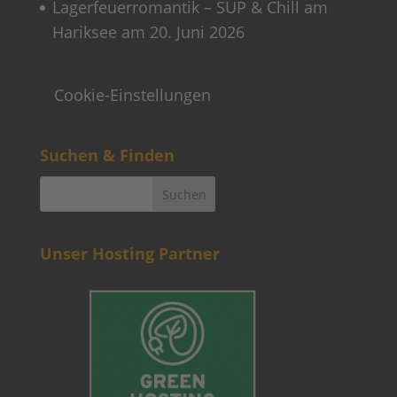
Lagerfeuerromantik – SUP & Chill am
Hariksee am 20. Juni 2026
Cookie-Einstellungen
Suchen & Finden
Unser Hosting Partner