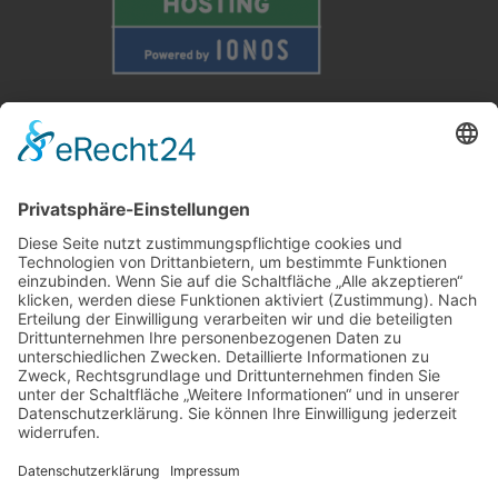
Weitere Informationen
Kontakt
Newsletter
FAQ
Schlagworte
Datenschutz
Impressum