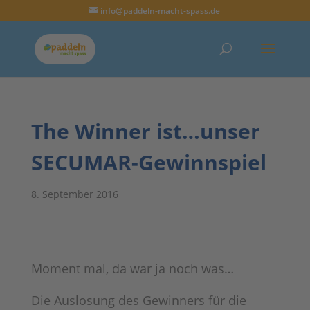
info@paddeln-macht-spass.de
The Winner ist…unser
SECUMAR-Gewinnspiel
8. September 2016
Moment mal, da war ja noch was…
Die Auslosung des Gewinners für die