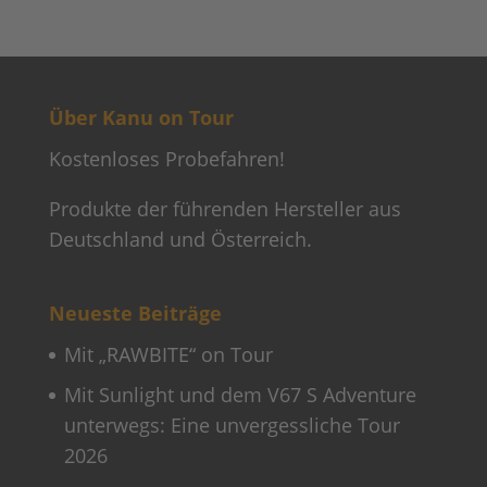
Über Kanu on Tour
Kostenloses Probefahren!
Produkte der führenden Hersteller aus
Deutschland und Österreich.
Neueste Beiträge
Mit „RAWBITE“ on Tour
Mit Sunlight und dem V67 S Adventure
unterwegs: Eine unvergessliche Tour
2026