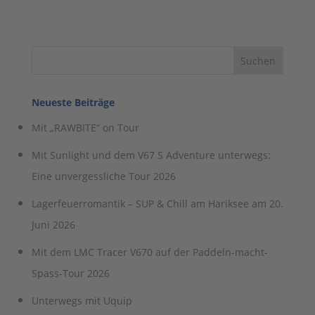
Neueste Beiträge
Mit „RAWBITE“ on Tour
Mit Sunlight und dem V67 S Adventure unterwegs:
Eine unvergessliche Tour 2026
Lagerfeuerromantik – SUP & Chill am Hariksee am 20.
Juni 2026
Mit dem LMC Tracer V670 auf der Paddeln-macht-
Spass-Tour 2026
Unterwegs mit Uquip