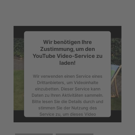
Wir benötigen Ihre
Zustimmung, um den
YouTube Video-Service zu
laden!
Wir verwenden einen Service eines
Drittanbieters, um Videoinhalte
einzubetten. Dieser Service kann
Daten zu Ihren Aktivitäten sammeln.
Bitte lesen Sie die Details durch und
stimmen Sie der Nutzung des
Service zu, um dieses Video
anzusehen.