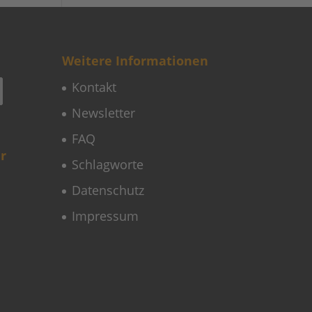
Weitere Informationen
Kontakt
Newsletter
FAQ
r
Schlagworte
Datenschutz
Impressum