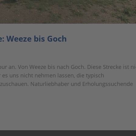
e: Weeze bis Goch
our an. Von Weeze bis nach Goch. Diese Strecke ist ni
 es uns nicht nehmen lassen, die typisch
nzuschauen. Naturliebhaber und Erholungssuchende