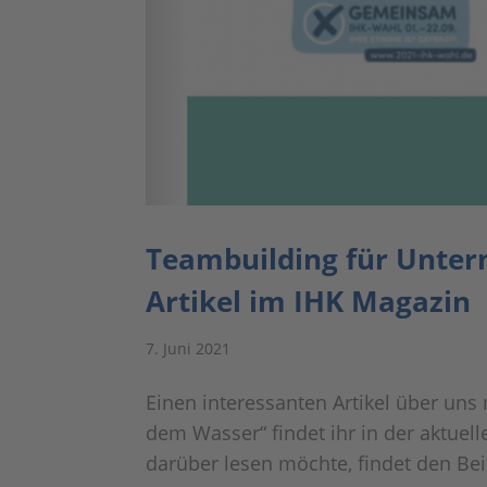
Teambuilding für Unter
Artikel im IHK Magazin
7. Juni 2021
Einen interessanten Artikel über un
dem Wasser“ findet ihr in der aktuel
darüber lesen möchte, findet den Beitr