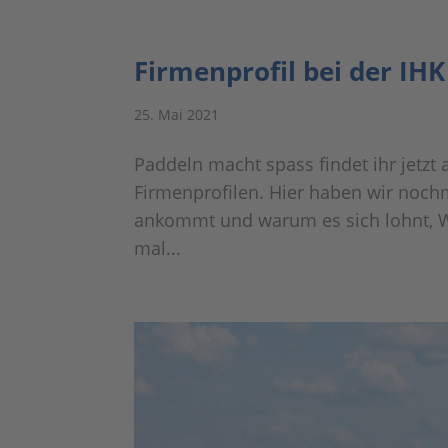
Firmenprofil bei der IHK
25. Mai 2021
Paddeln macht spass findet ihr jetzt a
Firmenprofilen. Hier haben wir noch
ankommt und warum es sich lohnt, W
mal...