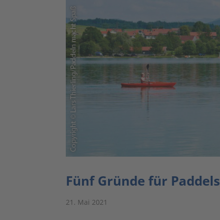
Fünf Gründe für Paddels
21. Mai 2021