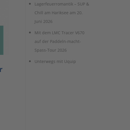
Lagerfeuerromantik – SUP &
Chill am Hariksee am 20.
Juni 2026
Mit dem LMC Tracer V670
auf der Paddeln-macht-
Spass-Tour 2026
Unterwegs mit Uquip
r