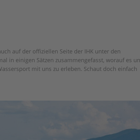
uch auf der offiziellen Seite der IHK unter den
mal in einigen Sätzen zusammengefasst, worauf es u
assersport mit uns zu erleben. Schaut doch einfach