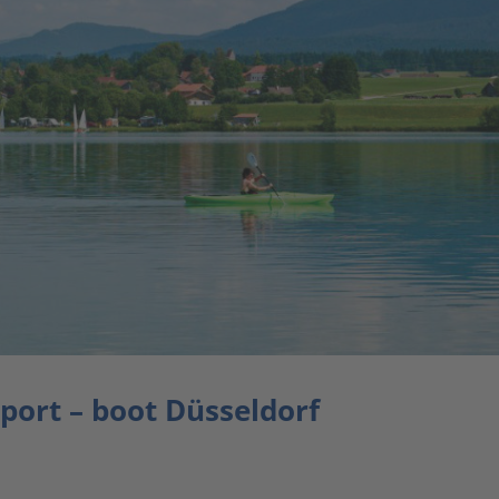
port – boot Düsseldorf