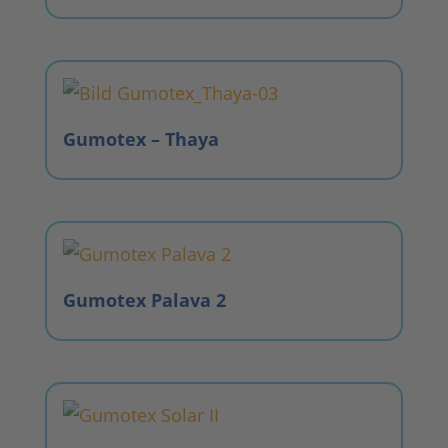
Gumotex – Thaya
Gumotex Palava 2