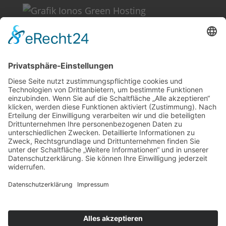
Weitere Informationen
Kontakt
Newsletter
FAQ
Schlagworte
Datenschutz
Impressum