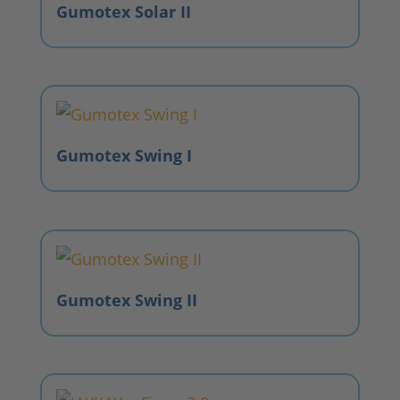
Gumotex Solar II
Gumotex Swing I
Gumotex Swing II