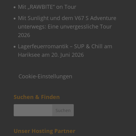
Mit „RAWBITE“ on Tour
Mit Sunlight und dem V67 S Adventure
unterwegs: Eine unvergessliche Tour
2026
Lagerfeuerromantik – SUP & Chill am
Hariksee am 20. Juni 2026
Cookie-Einstellungen
Suchen & Finden
Unser Hosting Partner