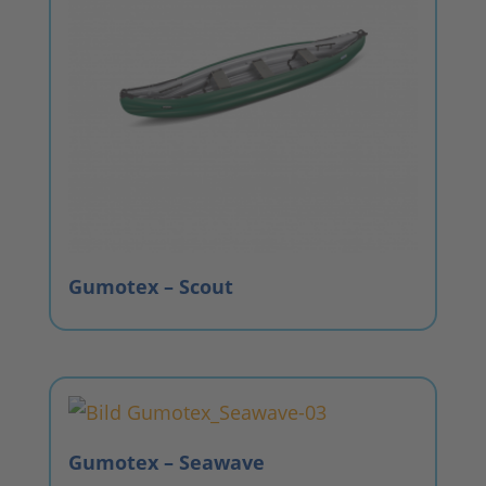
Gumotex – Scout
Gumotex – Seawave