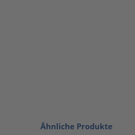
Ähnliche Produkte