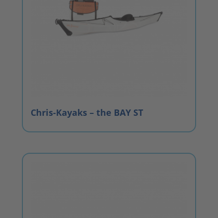
Chris-Kayaks – the BAY ST