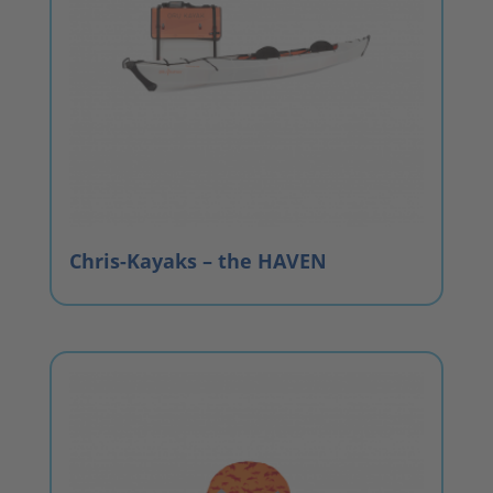
Chris-Kayaks – the HAVEN