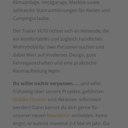
Klimaanlage, Heckgarage, Markise sowie
zahlreiche Stauraumlösungen für Reisen und
Campingurlaube.
Der Tracer V670 richtet sich an Reisende, die
ein komfortables und zugleich handliches
Wohnmobil für zwei Personen suchen und
dabei Wert auf modernes Design, gute
Fahreigenschaften und eine praktische
Raumaufteilung legen.
Du willst nichts verpassen…
…und willst
frühzeitig über unsere Projekte, geführten
(Städte-)Touren
und Aktionen informiert
werden? Dann kannst du dich gerne für
unseren neuen
Newsletter
anmelden. Keine
Angst, er kommt maximal 3-4 Mal im Jahr. Du