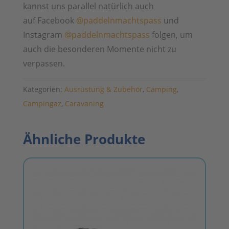
kannst uns parallel natürlich auch
auf Facebook
@paddelnmachtspass
und
Instagram
@paddelnmachtspass
folgen, um
auch die besonderen Momente nicht zu
verpassen.
Kategorien:
Ausrüstung & Zubehör
,
Camping
,
Campingaz
,
Caravaning
Ähnliche Produkte