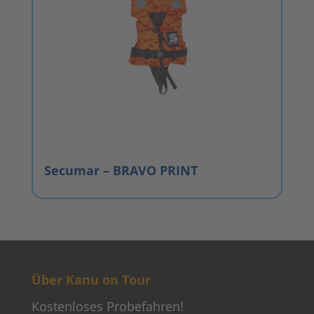
Secumar – BRAVO PRINT
Über Kanu on Tour
Kostenloses Probefahren!