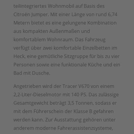
teilintegriertes Wohnmobil auf Basis des
Citroën Jumper. Mit einer Länge von rund 6,74
Metern bietet es eine gelungene Kombination
aus kompakten Außenmaßen und
komfortablem Wohnraum. Das Fahrzeug
verfügt über zwei komfortable Einzelbetten im
Heck, eine gemütliche Sitzgruppe für bis zu vier
Personen sowie eine funktionale Küche und ein
Bad mit Dusche.
Angetrieben wird der Tracer V670 von einem
2,2-Liter-Dieselmotor mit 140 PS. Das zulässige
Gesamtgewicht beträgt 3,5 Tonnen, sodass er
mit dem Führerschein der Klasse B gefahren
werden kann. Zur Ausstattung gehören unter
anderem moderne Fahrerassistenzsysteme,