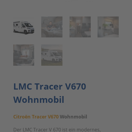
LMC Tracer V670
Wohnmobil
Citroën Tracer V670
Wohnmobil
Der LMC Tracer V 670 ist ein modernes,