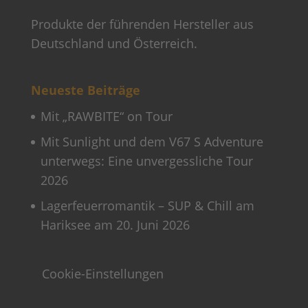
Produkte der führenden Hersteller aus
Deutschland und Österreich.
Neueste Beiträge
Mit „RAWBITE“ on Tour
Mit Sunlight und dem V67 S Adventure
unterwegs: Eine unvergessliche Tour
2026
Lagerfeuerromantik – SUP & Chill am
Hariksee am 20. Juni 2026
Cookie-Einstellungen