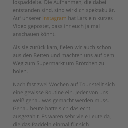
lospaddelte. Die Aufnahmen, die dabei
entstanden sind, sind wirklich spektakulär.
Auf unserer
Instagram
hat Lars ein kurzes
Video gepostet, dass ihr euch ja mal
anschauen könnt.
Als sie zurück kam, fielen wir auch schon
aus den Betten und machten uns auf dem
Weg zum Supermarkt um Brötchen zu
holen.
Nach fast zwei Wochen auf Tour stellt sich
eine gewisse Routine ein. Jeder von uns
weiß genau was gemacht werden muss.
Genau heute hatte sich das echt
ausgezahlt. Es waren sehr viele Leute da,
die das Paddeln einmal für sich