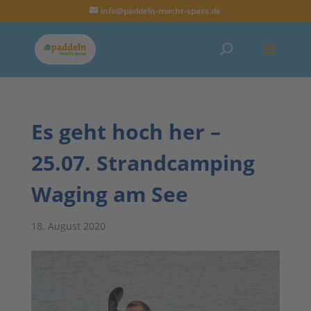
info@paddeln-macht-spass.de
Es geht hoch her –
25.07. Strandcamping
Waging am See
18. August 2020