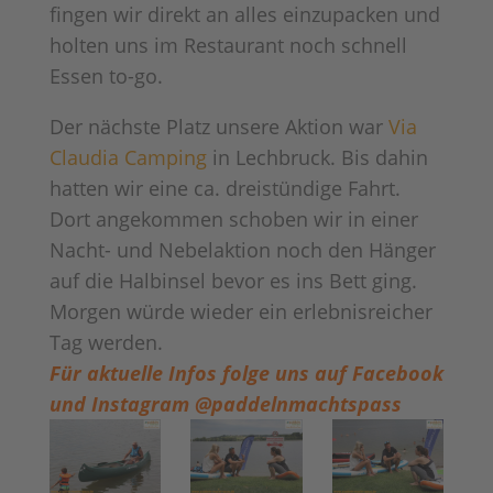
fingen wir direkt an alles einzupacken und
holten uns im Restaurant noch schnell
Essen to-go.
Der nächste Platz unsere Aktion war
Via
Claudia Camping
in Lechbruck. Bis dahin
hatten wir eine ca. dreistündige Fahrt.
Dort angekommen schoben wir in einer
Nacht- und Nebelaktion noch den Hänger
auf die Halbinsel bevor es ins Bett ging.
Morgen würde wieder ein erlebnisreicher
Tag werden.
Für aktuelle Infos folge uns auf Facebook
und Instagram @paddelnmachtspass