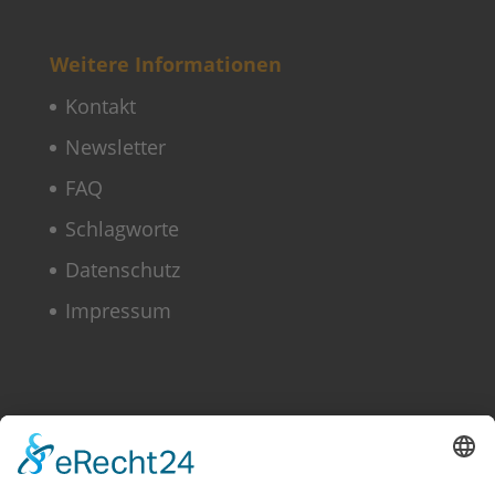
Weitere Informationen
Kontakt
Newsletter
FAQ
Schlagworte
Datenschutz
Impressum