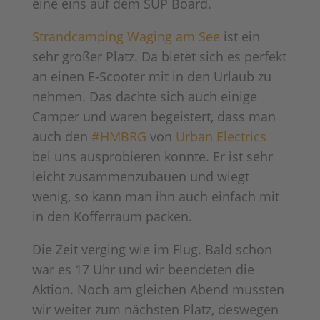
eine eins auf dem SUP Board.
Strandcamping Waging am See
ist ein
sehr großer Platz. Da bietet sich es perfekt
an einen E-Scooter mit in den Urlaub zu
nehmen. Das dachte sich auch einige
Camper und waren begeistert, dass man
auch den
#HMBRG
von
Urban Electrics
bei uns ausprobieren konnte. Er ist sehr
leicht zusammenzubauen und wiegt
wenig, so kann man ihn auch einfach mit
in den Kofferraum packen.
Die Zeit verging wie im Flug. Bald schon
war es 17 Uhr und wir beendeten die
Aktion. Noch am gleichen Abend mussten
wir weiter zum nächsten Platz, deswegen