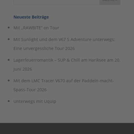
Neueste Beiträge
Mit „RAWBITE“ on Tour
Mit Sunlight und dem V67 S Adventure unterwegs:
Eine unvergessliche Tour 2026
Lagerfeuerromantik – SUP & Chill am Hariksee am 20.
Juni 2026
Mit dem LMC Tracer V670 auf der Paddeln-macht-
Spass-Tour 2026
Unterwegs mit Uquip