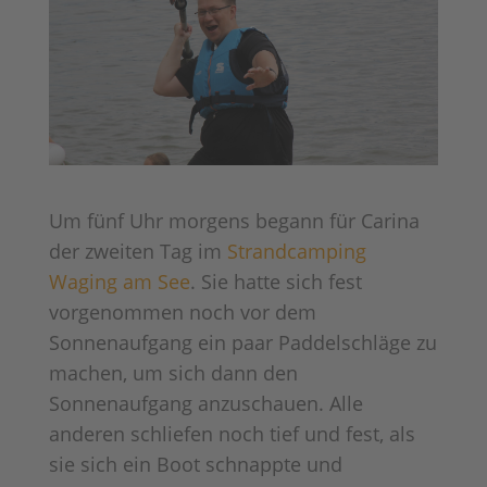
Um fünf Uhr morgens begann für Carina
der zweiten Tag im
Strandcamping
Waging am See
. Sie hatte sich fest
vorgenommen noch vor dem
Sonnenaufgang ein paar Paddelschläge zu
machen, um sich dann den
Sonnenaufgang anzuschauen. Alle
anderen schliefen noch tief und fest, als
sie sich ein Boot schnappte und