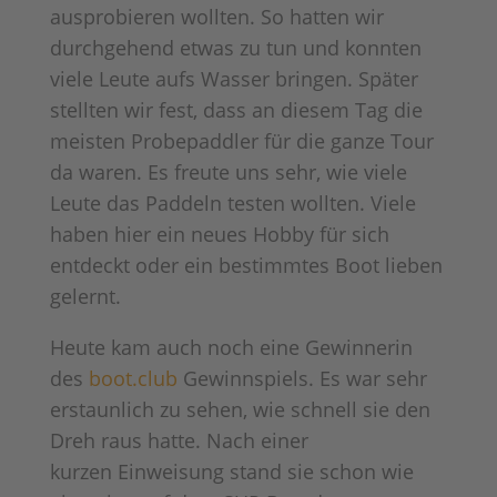
ausprobieren wollten. So hatten wir
durchgehend etwas zu tun und konnten
viele Leute aufs Wasser bringen. Später
stellten wir fest, dass an diesem Tag die
meisten Probepaddler für die ganze Tour
da waren. Es freute uns sehr, wie viele
Leute das Paddeln testen wollten. Viele
haben hier ein neues Hobby für sich
entdeckt oder ein bestimmtes Boot lieben
gelernt.
Heute kam auch noch eine Gewinnerin
des
boot.club
Gewinnspiels. Es war sehr
erstaunlich zu sehen, wie schnell sie den
Dreh raus hatte.
Nach einer
kurzen
Einweisung stand sie schon wie