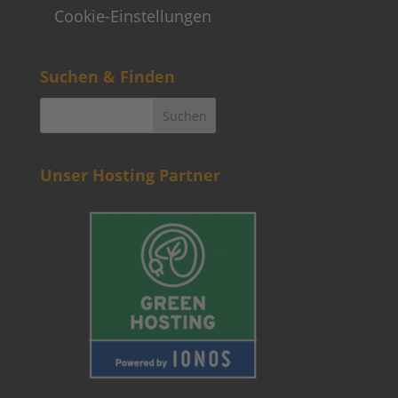
Cookie-Einstellungen
Suchen & Finden
Unser Hosting Partner