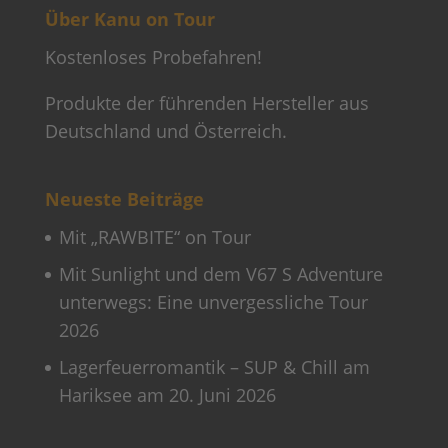
Über Kanu on Tour
Kostenloses Probefahren!
Produkte der führenden Hersteller aus
Deutschland und Österreich.
Neueste Beiträge
Mit „RAWBITE“ on Tour
Mit Sunlight und dem V67 S Adventure
unterwegs: Eine unvergessliche Tour
2026
Lagerfeuerromantik – SUP & Chill am
Hariksee am 20. Juni 2026