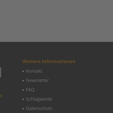
Weitere Informationen
Kontakt
Newsletter
FAQ
r
Schlagworte
Datenschutz