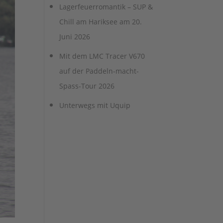
Lagerfeuerromantik – SUP &
Chill am Hariksee am 20.
Juni 2026
Mit dem LMC Tracer V670
auf der Paddeln-macht-
Spass-Tour 2026
Unterwegs mit Uquip