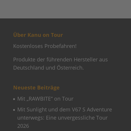
Über Kanu on Tour
Kostenloses Probefahren!
Produkte der führenden Hersteller aus
Deutschland und Österreich.
Neueste Beiträge
Mit „RAWBITE“ on Tour
Mit Sunlight und dem V67 S Adventure
unterwegs: Eine unvergessliche Tour
2026