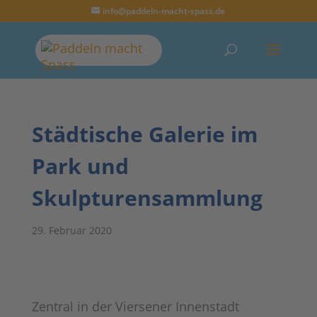
info@paddeln-macht-spass.de
Städtische Galerie im
Park und
Skulpturensammlung
29. Februar 2020
Zentral in der Viersener Innenstadt