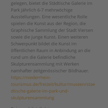
gelegen, bietet die Städtische Galerie im
Park jährlich 6-7 mehrwöchige
Ausstellungen. Eine wesentliche Rolle
spielen die Kunst aus der Region, die
Graphische Sammlung der Stadt Viersen
sowie die junge Kunst. Einen weiteren
Schwerpunkt bildet die Kunst im
öffentlichen Raum in Anbindung an die
rund um die Galerie befindliche
Skulpturensammlung mit Werken
namhafter zeitgenössischer Bildhauer.
https://niederrhein-
tourismus.de/freizeit/kultur/museen/stae
dtische-galerie-im-park-und-
skulpturensammlung