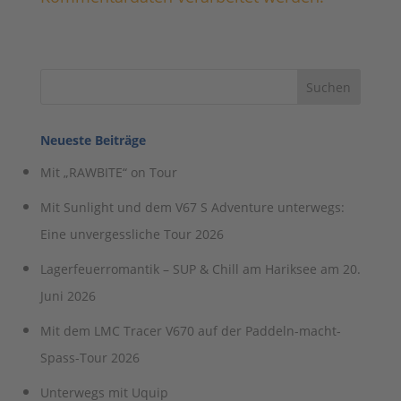
Neueste Beiträge
Mit „RAWBITE“ on Tour
Mit Sunlight und dem V67 S Adventure unterwegs:
Eine unvergessliche Tour 2026
Lagerfeuerromantik – SUP & Chill am Hariksee am 20.
Juni 2026
Mit dem LMC Tracer V670 auf der Paddeln-macht-
Spass-Tour 2026
Unterwegs mit Uquip