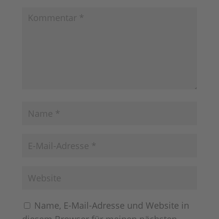
Name, E-Mail-Adresse und Website in