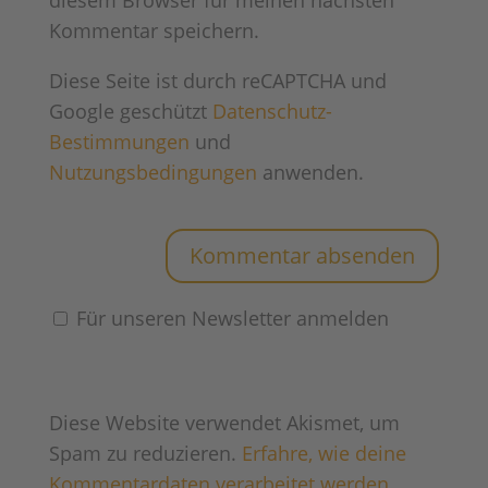
diesem Browser für meinen nächsten
Kommentar speichern.
Diese Seite ist durch reCAPTCHA und
Google geschützt
Datenschutz-
Bestimmungen
und
Nutzungsbedingungen
anwenden.
Für unseren Newsletter anmelden
Diese Website verwendet Akismet, um
Spam zu reduzieren.
Erfahre, wie deine
Kommentardaten verarbeitet werden.