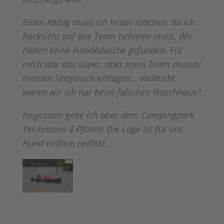
Einen Abzug muss ich leider machen, da ich
Rücksicht auf das Team nehmen muss. Wir
haben keine Hundedusche gefunden. Für
mich war das super, aber mein Team musste
meinen Seegeruch ertragen… vielleicht
waren wir ich nur beim falschen Waschhaus?
Insgesamt gebe ich aber dem Campingpark
Teichmann 4 Pfoten! Die Lage ist für uns
Hund einfach perfekt.