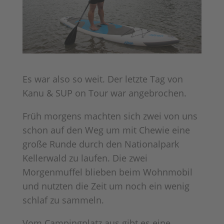
Es war also so weit. Der letzte Tag von
Kanu & SUP on Tour war angebrochen.
Früh morgens machten sich zwei von uns
schon auf den Weg um mit Chewie eine
große Runde durch den Nationalpark
Kellerwald zu laufen. Die zwei
Morgenmuffel blieben beim Wohnmobil
und nutzten die Zeit um noch ein wenig
schlaf zu sammeln.
Vom Campingplatz aus gibt es eine