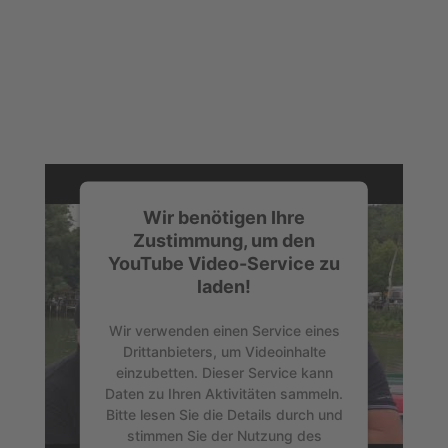
Wir benötigen Ihre
Zustimmung, um den
YouTube Video-Service zu
laden!
Wir verwenden einen Service eines
Drittanbieters, um Videoinhalte
einzubetten. Dieser Service kann
Daten zu Ihren Aktivitäten sammeln.
Bitte lesen Sie die Details durch und
stimmen Sie der Nutzung des