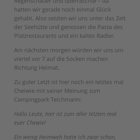
Regenschauer und überraschte – da
hatten wir gerade noch einmal Glück
gehabt. Also setzten wir uns unter das Zelt
der Seehütte und genossen die Pasta des
Platzrestaurants und ein kaltes Radler.
Am nächsten morgen würden wir uns um
viertel vor 7 auf die Socken machen
Richtung Heimat.
Zu guter Letzt ist hier noch ein letztes mal
Cheiwie mit seiner Meinung zum
Campingpark Teichmann:
Hallo Leute, hier ist zum aller letzten mal
euer Chewie!
Ein wenig Heimweh hatte ich zwar schon,