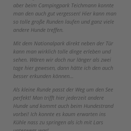
aber beim Campingpark Teichmann konnte
man den auch gut vergessen! Hier kann man
so tolle große Runden laufen und ganz viele
andere Hunde treffen.
Mit dem Nationalpark direkt neben der Tür
kann man wirklich tolle dinge erleben und
sehen. Wären wir doch nur länger als zwei
tage hier gewesen, dann hätte ich den auch
besser erkunden können…
Als kleine Runde passt der Weg um den See
perfekt! Man trifft hier jederzeit andere
Hunde und kommt auch beim Hundestrand
vorbei! Ich konnte es kaum erwarten ins
Kühle nass zu springen als ich mit Lars
unterwegs war!