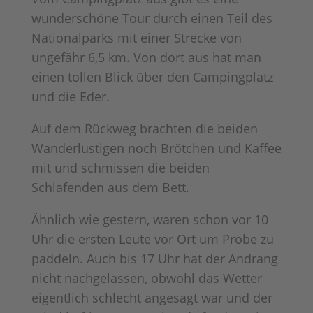
wunderschöne Tour durch einen Teil des
Nationalparks mit einer Strecke von
ungefähr 6,5 km. Von dort aus hat man
einen tollen Blick über den Campingplatz
und die Eder.
Auf dem Rückweg brachten die beiden
Wanderlustigen noch Brötchen und Kaffee
mit und schmissen die beiden
Schlafenden aus dem Bett.
Ähnlich wie gestern, waren schon vor 10
Uhr die ersten Leute vor Ort um Probe zu
paddeln. Auch bis 17 Uhr hat der Andrang
nicht nachgelassen, obwohl das Wetter
eigentlich schlecht angesagt war und der