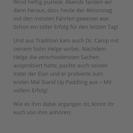
Wind heftig pustete. Abends fanden wir
dann heraus, dass heute der Aktionstag
mit den meisten Fahrten gewesen war.
Schon ein toller Erfolg für den letzten Tag!
Und aus Tradition kam auch Dr. Camp mit
seinem Sohn Helge vorbei. Nachdem
Helge die verschiedensten Sachen
ausprobiert hatte, packte auch seinen
Vater der Elan und er probierte zum
ersten Mal Stand Up Paddling aus – Mit
vollem Erfolg!
Wie es ihm dabei ergangen ist, könnt ihr
euch von ihm anhören: