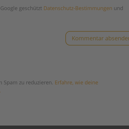
 Google geschützt
Datenschutz-Bestimmungen
und
m Spam zu reduzieren.
Erfahre, wie deine
.