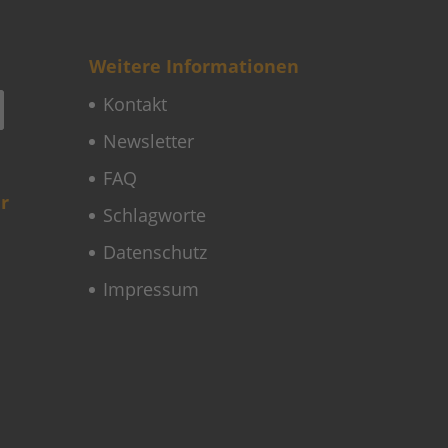
Weitere Informationen
Kontakt
Newsletter
FAQ
r
Schlagworte
Datenschutz
Impressum