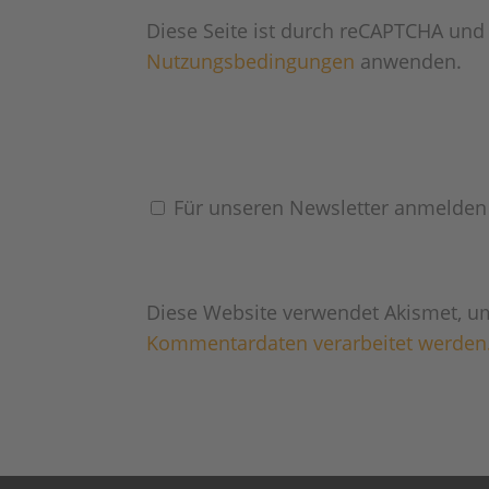
Diese Seite ist durch reCAPTCHA und
Nutzungsbedingungen
anwenden.
Für unseren Newsletter anmelden
Diese Website verwendet Akismet, u
Kommentardaten verarbeitet werden