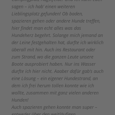
sagen – ich hab‘ einen weiteren
Lieblingsplatz gefunden! Ob baden,
spazieren gehen oder andere Hunde treffen,
hier findet man echt alles was das
Hundeherz begehrt. Solange mich jemand an
der Leine festgehalten hat, durfte ich wirklich
überall mit hin. Auch ins Restaurant oder
zum Strand, wo die ganzen Leute unsere
Boote ausprobiert haben. Nur ins Wasser
durfte ich hier nicht. Aaaber dafür gab‘s auch
eine Lösung – ein eigener Hundestrand, an
dem ich frei herum tollen konnte wie ich
wollte, zusammen mit ganz vielen anderen
Hunden!
Auch spazieren gehen konnte man super –
entweder über den weitläufigen