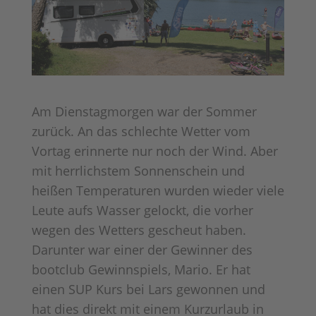
Am Dienstagmorgen war der Sommer
zurück. An das schlechte Wetter vom
Vortag erinnerte nur noch der Wind. Aber
mit herrlichstem Sonnenschein und
heißen Temperaturen wurden wieder viele
Leute aufs Wasser gelockt, die vorher
wegen des Wetters gescheut haben.
Darunter war einer der Gewinner des
bootclub Gewinnspiels, Mario. Er hat
einen SUP Kurs bei Lars gewonnen und
hat dies direkt mit einem Kurzurlaub in