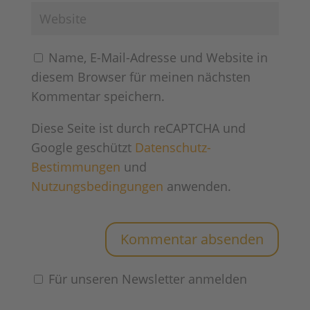
Bestimmungen
und
Nutzungsbedingungen
anwenden.
Für unseren Newsletter anmelden
Diese Website verwendet Akismet, um
Spam zu reduzieren.
Erfahre, wie deine
Kommentardaten verarbeitet werden.