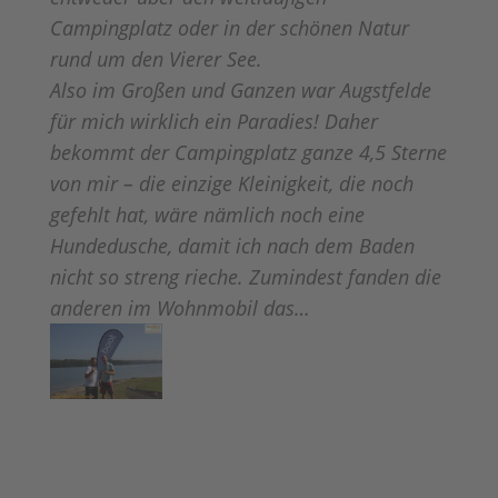
Campingplatz oder in der schönen Natur
rund um den Vierer See.
Also im Großen und Ganzen war Augstfelde
für mich wirkli
ch ein Paradies! Daher
bekommt der Campingplatz ganze 4,5 Sterne
von mir – die einzige Kleinigkeit, die noch
gefehlt hat, wäre nämlich noch eine
Hundedusche, damit ich nach dem Baden
nicht so streng rieche. Zumindest fanden die
anderen im Wohnmobil das…