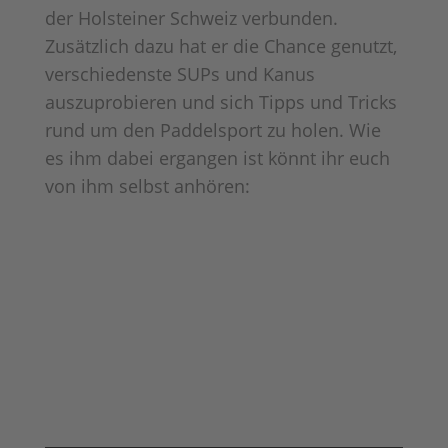
der Holsteiner Schweiz verbunden.
Zusätzlich dazu hat er die Chance genutzt,
verschiedenste SUPs und Kanus
auszuprobieren und sich Tipps und Tricks
rund um den Paddelsport zu holen. Wie
es ihm dabei ergangen ist könnt ihr euch
von ihm selbst anhören: