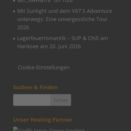
Cookie-Einstellungen
Suchen & Finden
Unser Hosting Partner
Weitere Informationen
Kontakt
Newsletter
FAQ