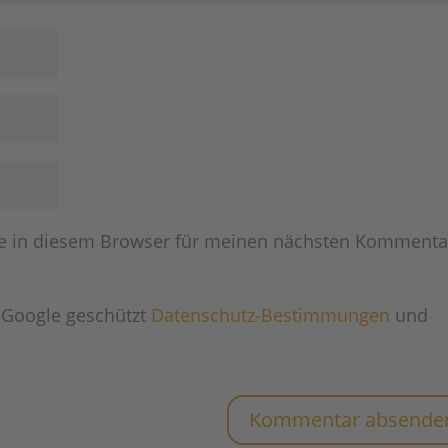
e in diesem Browser für meinen nächsten Kommenta
 Google geschützt
Datenschutz-Bestimmungen
und