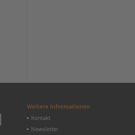
Weitere Informationen
Kontakt
Newsletter