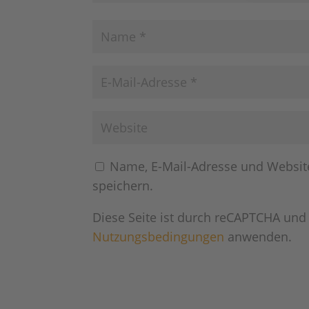
Name, E-Mail-Adresse und Websit
speichern.
Diese Seite ist durch reCAPTCHA und
Nutzungsbedingungen
anwenden.