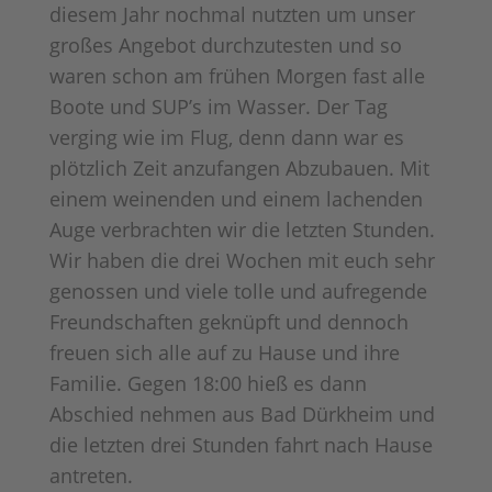
diesem Jahr nochmal nutzten um unser
großes Angebot durchzutesten und so
waren schon am frühen Morgen fast alle
Boote und SUP’s im Wasser. Der Tag
verging wie im Flug, denn dann war es
plötzlich Zeit anzufangen Abzubauen. Mit
einem weinenden und einem lachenden
Auge verbrachten wir die letzten Stunden.
Wir haben die drei Wochen mit euch sehr
genossen und viele tolle und aufregende
Freundschaften geknüpft und dennoch
freuen sich alle auf zu Hause und ihre
Familie. Gegen 18:00 hieß es dann
Abschied nehmen aus Bad Dürkheim und
die letzten drei Stunden fahrt nach Hause
antreten.