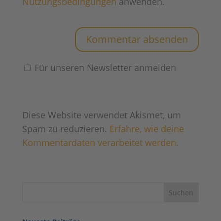
Nutzungsbedingungen
anwenden.
Für unseren Newsletter anmelden
Diese Website verwendet Akismet, um
Spam zu reduzieren.
Erfahre, wie deine
Kommentardaten verarbeitet werden.