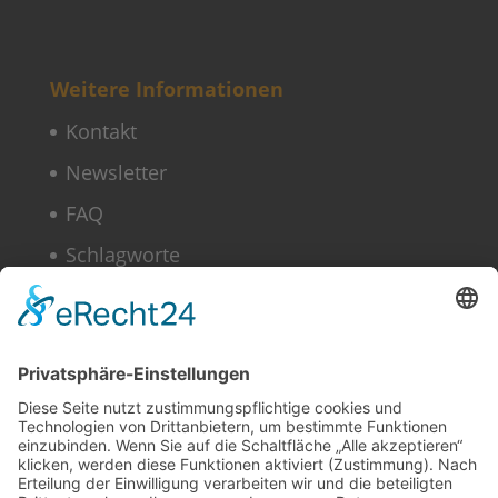
Weitere Informationen
Kontakt
Newsletter
FAQ
Schlagworte
Datenschutz
Impressum