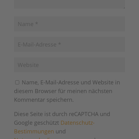
Name, E-Mail-Adresse und Website in
diesem Browser für meinen nächsten
Kommentar speichern.
Diese Seite ist durch reCAPTCHA und
Google geschützt
Datenschutz-
Bestimmungen
und