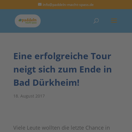
info@paddeln-macht-spass.de
Eine erfolgreiche Tour
neigt sich zum Ende in
Bad Dürkheim!
18. August 2017
Viele Leute wollten die letzte Chance in