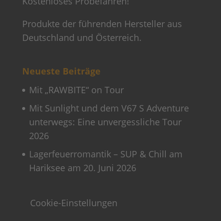
Kostenloses Probefahren!
Produkte der führenden Hersteller aus
Deutschland und Österreich.
Neueste Beiträge
Mit „RAWBITE“ on Tour
Mit Sunlight und dem V67 S Adventure
unterwegs: Eine unvergessliche Tour
2026
Lagerfeuerromantik – SUP & Chill am
Hariksee am 20. Juni 2026
Cookie-Einstellungen