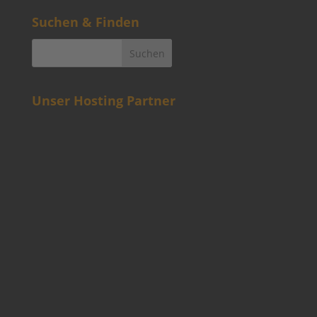
Suchen & Finden
Unser Hosting Partner