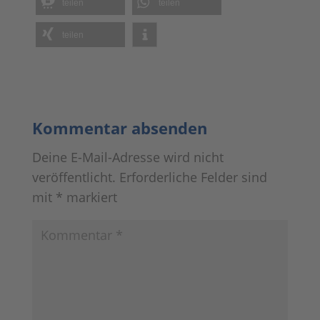
teilen
teilen
teilen
Kommentar absenden
Deine E-Mail-Adresse wird nicht
veröffentlicht.
Erforderliche Felder sind
mit
*
markiert