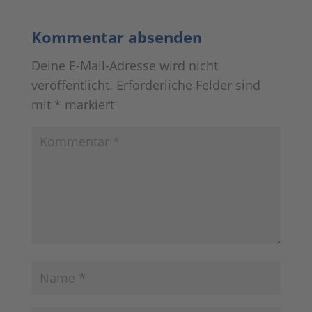
Kommentar absenden
Deine E-Mail-Adresse wird nicht
veröffentlicht.
Erforderliche Felder sind
mit
*
markiert