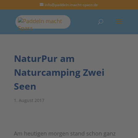
info@paddeln-macht-spass.de
NaturPur am
Naturcamping Zwei
Seen
1. August 2017
Am heutigen morgen stand schon ganz