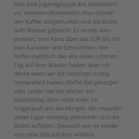
früh eine Jugendgruppe aus Düsseldorf
vor unserem Wohnmobil. Also schnell
den Kaffee ausgetrunken und die Boote
aufs Wasser gebracht. Es wurde alles
probiert, vom Kanu über das SUP bis hin
zum Kanadier und Schnorcheln. Wir
hoffen natürlich das alle einen schönen
Tag auf dem Wasser hatten, aber ich
denke wenn wir die Gesichter richtig
interpretiert haben, dürfte das gelungen
sein. Leider hat das Wetter am
Nachmittag dann nicht mehr so
mitgespielt wie am Morgen. Wir mussten
unser Lager vorzeitig abbrechen und die
Boote aufladen. Dennoch war es wieder
eine tolle Zeit auf dem wirklich