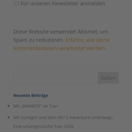
Für unseren Newsletter anmelden
Diese Website verwendet Akismet, um
Spam zu reduzieren.
Erfahre, wie deine
Kommentardaten verarbeitet werden.
Neueste Beiträge
Mit „RAWBITE“ on Tour
Mit Sunlight und dem V67 S Adventure unterwegs:
Eine unvergessliche Tour 2026