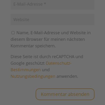
Name, E-Mail-Adresse und Website in
diesem Browser für meinen nächsten
Kommentar speichern.
Diese Seite ist durch reCAPTCHA und
Google geschützt
Datenschutz-
Bestimmungen
und
Nutzungsbedingungen
anwenden.