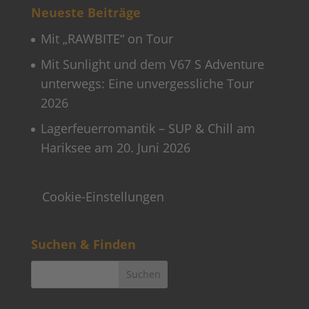
Neueste Beiträge
Mit „RAWBITE“ on Tour
Mit Sunlight und dem V67 S Adventure
unterwegs: Eine unvergessliche Tour
2026
Lagerfeuerromantik – SUP & Chill am
Hariksee am 20. Juni 2026
Cookie-Einstellungen
Suchen & Finden