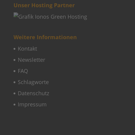
Unser Hosting Partner
Weitere Informationen
Kontakt
Newsletter
FAQ
Schlagworte
Datenschutz
Impressum