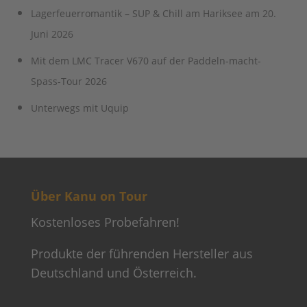
Lagerfeuerromantik – SUP & Chill am Hariksee am 20.
Juni 2026
Mit dem LMC Tracer V670 auf der Paddeln-macht-
Spass-Tour 2026
Unterwegs mit Uquip
Über Kanu on Tour
Kostenloses Probefahren!
Produkte der führenden Hersteller aus
Deutschland und Österreich.