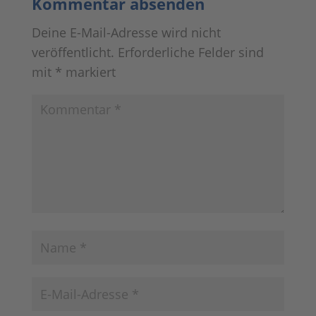
Kommentar absenden
Deine E-Mail-Adresse wird nicht
veröffentlicht.
Erforderliche Felder sind
mit
*
markiert