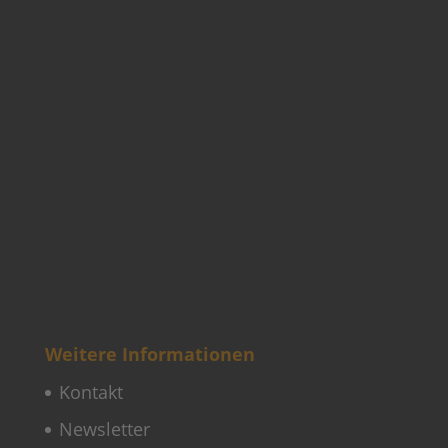
Weitere Informationen
Kontakt
Newsletter