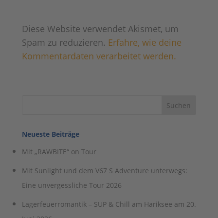
Diese Website verwendet Akismet, um
Spam zu reduzieren.
Erfahre, wie deine
Kommentardaten verarbeitet werden.
Neueste Beiträge
Mit „RAWBITE“ on Tour
Mit Sunlight und dem V67 S Adventure unterwegs:
Eine unvergessliche Tour 2026
Lagerfeuerromantik – SUP & Chill am Hariksee am 20.