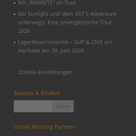
Mit „RAWBITE“ on Tour
Mit Sunlight und dem V67 S Adventure
unterwegs: Eine unvergessliche Tour
2026
Lagerfeuerromantik – SUP & Chill am
Hariksee am 20. Juni 2026
Cookie-Einstellungen
Suchen & Finden
Unser Hosting Partner