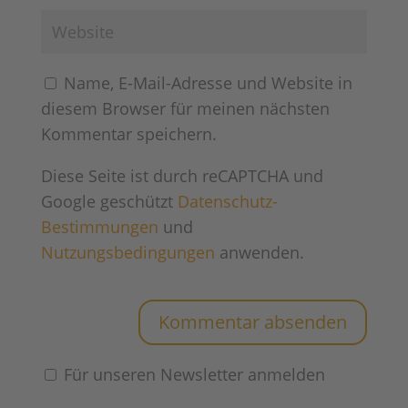
Name, E-Mail-Adresse und Website in
diesem Browser für meinen nächsten
Kommentar speichern.
Diese Seite ist durch reCAPTCHA und
Google geschützt
Datenschutz-
Bestimmungen
und
Nutzungsbedingungen
anwenden.
Für unseren Newsletter anmelden