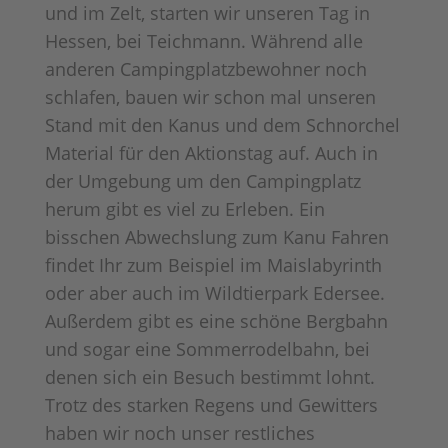
und im Zelt, starten wir unseren Tag in
Hessen, bei Teichmann. Während alle
anderen Campingplatzbewohner noch
schlafen, bauen wir schon mal unseren
Stand mit den Kanus und dem Schnorchel
Material für den Aktionstag auf. Auch in
der Umgebung um den Campingplatz
herum gibt es viel zu Erleben. Ein
bisschen Abwechslung zum Kanu Fahren
findet Ihr zum Beispiel im Maislabyrinth
oder aber auch im Wildtierpark Edersee.
Außerdem gibt es eine schöne Bergbahn
und sogar eine Sommerrodelbahn, bei
denen sich ein Besuch bestimmt lohnt.
Trotz des starken Regens und Gewitters
haben wir noch unser restliches