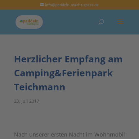
info@paddeln-macht-spass.de
Herzlicher Empfang am
Camping&Ferienpark
Teichmann
23. Juli 2017
Nach unserer ersten Nacht im Wohnmobil