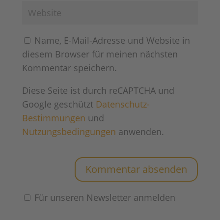
Name, E-Mail-Adresse und Website in
diesem Browser für meinen nächsten
Kommentar speichern.
Diese Seite ist durch reCAPTCHA und
Google geschützt
Datenschutz-
Bestimmungen
und
Nutzungsbedingungen
anwenden.
Für unseren Newsletter anmelden