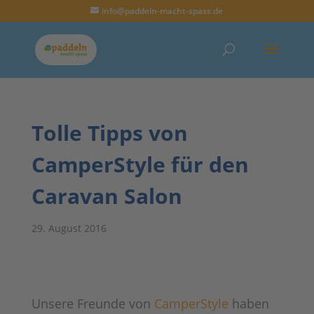
info@paddeln-macht-spass.de
Tolle Tipps von
CamperStyle für den
Caravan Salon
29. August 2016
Unsere Freunde von
CamperStyle
haben