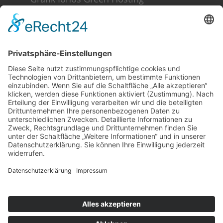
Weitere Informationen
Kontakt
Newsletter
FAQ
Schlagworte
Datenschutz
Impressum