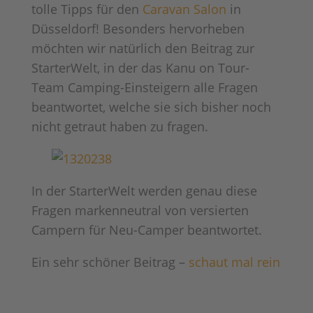
tolle Tipps für den
Caravan Salon
in
Düsseldorf! Besonders hervorheben
möchten wir natürlich den Beitrag zur
StarterWelt, in der das Kanu on Tour-
Team Camping-Einsteigern alle Fragen
beantwortet, welche sie sich bisher noch
nicht getraut haben zu fragen.
In der StarterWelt werden genau diese
Fragen markenneutral von versierten
Campern für Neu-Camper beantwortet.
Ein sehr schöner Beitrag –
schaut mal rein