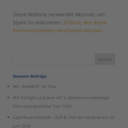
Diese Website verwendet Akismet, um
Spam zu reduzieren.
Erfahre, wie deine
Kommentardaten verarbeitet werden.
Neueste Beiträge
Mit „RAWBITE“ on Tour
Mit Sunlight und dem V67 S Adventure unterwegs:
Eine unvergessliche Tour 2026
Lagerfeuerromantik – SUP & Chill am Hariksee am 20.
Juni 2026