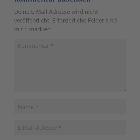
Deine E-Mail-Adresse wird nicht
veröffentlicht.
Erforderliche Felder sind
mit
*
markiert