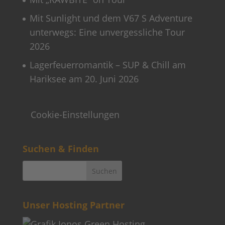
Mit Sunlight und dem V67 S Adventure
unterwegs: Eine unvergessliche Tour
2026
Lagerfeuerromantik – SUP & Chill am
Hariksee am 20. Juni 2026
Cookie-Einstellungen
Suchen & Finden
Unser Hosting Partner