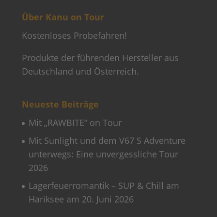
Über Kanu on Tour
Kostenloses Probefahren!
Produkte der führenden Hersteller aus
Deutschland und Österreich.
Neueste Beiträge
Mit „RAWBITE“ on Tour
Mit Sunlight und dem V67 S Adventure
unterwegs: Eine unvergessliche Tour
2026
Lagerfeuerromantik – SUP & Chill am
Hariksee am 20. Juni 2026