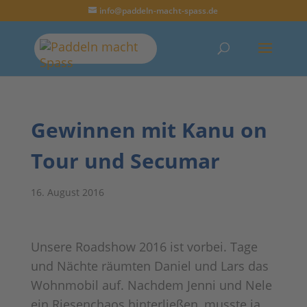
info@paddeln-macht-spass.de
Gewinnen mit Kanu on
Tour und Secumar
16. August 2016
Unsere Roadshow 2016 ist vorbei. Tage
und Nächte räumten Daniel und Lars das
Wohnmobil auf. Nachdem Jenni und Nele
ein Riesenchaos hinterließen, musste ja