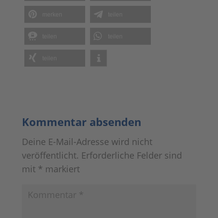
merken
teilen
teilen
teilen
teilen
Kommentar absenden
Deine E-Mail-Adresse wird nicht
veröffentlicht.
Erforderliche Felder sind
mit
*
markiert