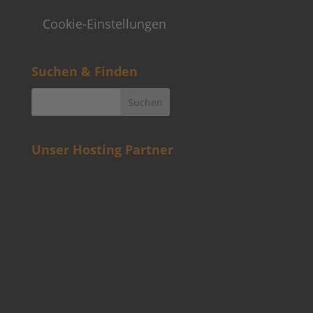
Cookie-Einstellungen
Suchen & Finden
Unser Hosting Partner