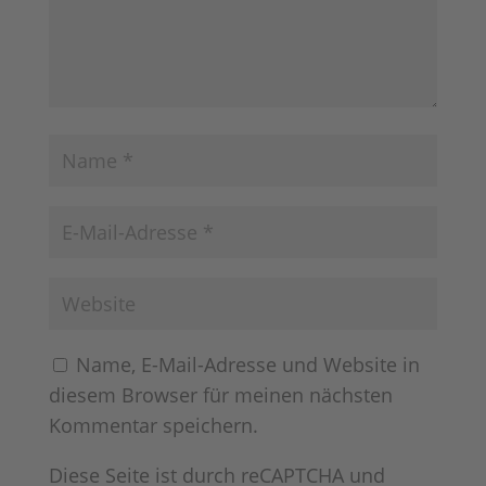
Name, E-Mail-Adresse und Website in
diesem Browser für meinen nächsten
Kommentar speichern.
Diese Seite ist durch reCAPTCHA und