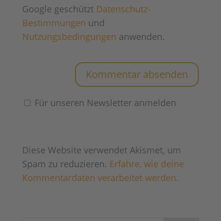
Google geschützt
Datenschutz-
Bestimmungen
und
Nutzungsbedingungen
anwenden.
Für unseren Newsletter anmelden
Diese Website verwendet Akismet, um
Spam zu reduzieren.
Erfahre, wie deine
Kommentardaten verarbeitet werden.