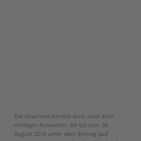
Die Gewinner-Familie wird unter allen
richtigen Antworten, die bis zum 28.
August 2016 unter dem Beitrag (auf