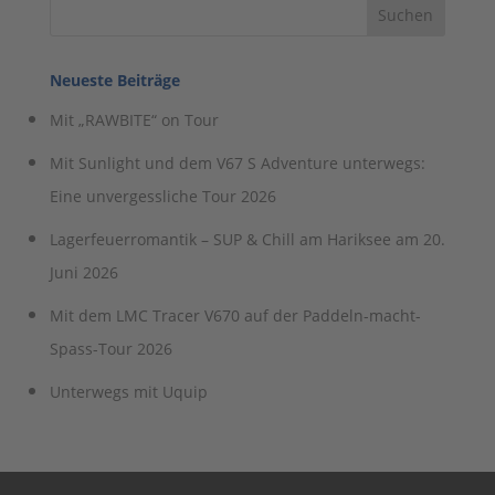
Neueste Beiträge
Mit „RAWBITE“ on Tour
Mit Sunlight und dem V67 S Adventure unterwegs:
Eine unvergessliche Tour 2026
Lagerfeuerromantik – SUP & Chill am Hariksee am 20.
Juni 2026
Mit dem LMC Tracer V670 auf der Paddeln-macht-
Spass-Tour 2026
Unterwegs mit Uquip