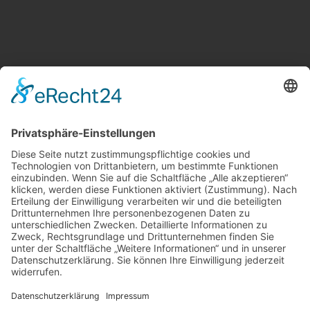
Weitere Informationen
Kontakt
Newsletter
FAQ
Schlagworte
Datenschutz
Impressum