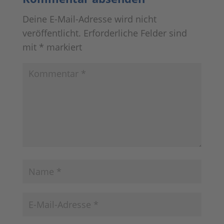
Deine E-Mail-Adresse wird nicht
veröffentlicht.
Erforderliche Felder sind
mit
*
markiert