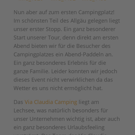
Nun aber auf zum ersten Campingplatz!
Im schönsten Teil des Allgäu gelegen liegt
unser erster Stopp. Ein ganz besonderer
Start unserer Tour, denn direkt am ersten
Abend bieten wir für die Besucher des
Campingplatzes ein Abend-Paddeln an.
Ein ganz besonderes Erlebnis für die
ganze Familie. Leider konnten wir jedoch
dieses Event nicht verwirklichen da das
Wetter es uns nicht ermöglicht hat.
Das
Via Claudia Camping
liegt am
Lechsee, was natürlich besonders für
unser Unternehmen wichtig ist, aber auch
ein ganz besonderes Urlaubsfeeling