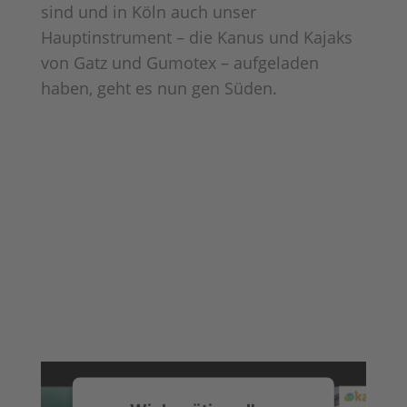
sind und in Köln auch unser
Hauptinstrument – die Kanus und Kajaks
von Gatz und Gumotex – aufgeladen
haben, geht es nun gen Süden.