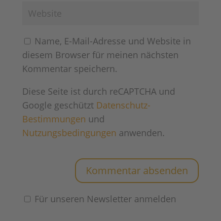
Name, E-Mail-Adresse und Website in
diesem Browser für meinen nächsten
Kommentar speichern.
Diese Seite ist durch reCAPTCHA und
Google geschützt
Datenschutz-
Bestimmungen
und
Nutzungsbedingungen
anwenden.
Für unseren Newsletter anmelden