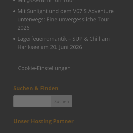
Mit Sunlight und dem V67 S Adventure
unterwegs: Eine unvergessliche Tour
2026
Lagerfeuerromantik – SUP & Chill am
Hariksee am 20. Juni 2026
Cookie-Einstellungen
Suchen & Finden
Unser Hosting Partner