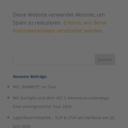
Diese Website verwendet Akismet, um
Spam zu reduzieren.
Erfahre, wie deine
Kommentardaten verarbeitet werden.
Neueste Beiträge
Mit „RAWBITE“ on Tour
Mit Sunlight und dem V67 S Adventure unterwegs:
Eine unvergessliche Tour 2026
Lagerfeuerromantik – SUP & Chill am Hariksee am 20.
Juni 2026