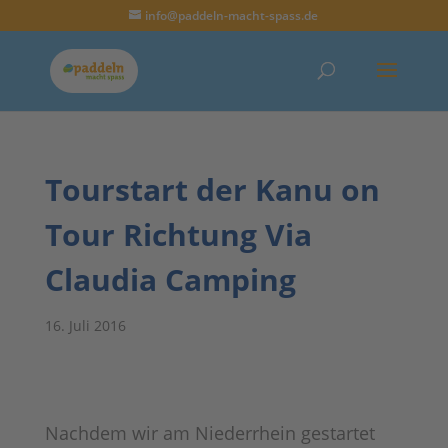
info@paddeln-macht-spass.de
Tourstart der Kanu on
Tour Richtung Via
Claudia Camping
16. Juli 2016
Nachdem wir am Niederrhein gestartet