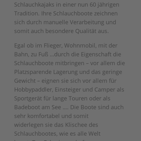
Schlauchkajaks in einer nun 60 jährigen
Tradition. Ihre Schlauchboote zeichnen
sich durch manuelle Verarbeitung und
somit auch besondere Qualität aus.
Egal ob im Flieger, Wohnmobil, mit der
Bahn, zu Fuß …durch die Eigenschaft die
Schlauchboote mitbringen – vor allem die
Platzsparende Lagerung und das geringe
Gewicht – eignen sie sich vor allem für
Hobbypaddler, Einsteiger und Camper als
Sportgerät für lange Touren oder als
Badeboot am See …. Die Boote sind auch
sehr komfortabel und somit
widerlegen sie das Klischee des
Schlauchbootes, wie es alle Welt