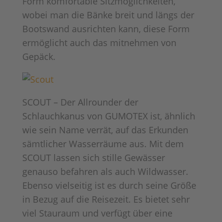
Form komfortable Sitzmöglichkeiten,
wobei man die Bänke breit und längs der
Bootswand ausrichten kann, diese Form
ermöglicht auch das mitnehmen von
Gepäck.
SCOUT – Der Allrounder der
Schlauchkanus von GUMOTEX ist, ähnlich
wie sein Name verrät, auf das Erkunden
sämtlicher Wasserräume aus. Mit dem
SCOUT lassen sich stille Gewässer
genauso befahren als auch Wildwasser.
Ebenso vielseitig ist es durch seine Größe
in Bezug auf die Reisezeit. Es bietet sehr
viel Stauraum und verfügt über eine