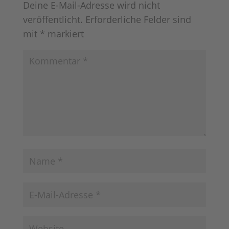
Deine E-Mail-Adresse wird nicht
veröffentlicht.
Erforderliche Felder sind
mit
*
markiert