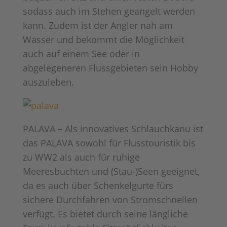
sodass auch im Stehen geangelt werden
kann. Zudem ist der Angler nah am
Wasser und bekommt die Möglichkeit
auch auf einem See oder in
abgelegeneren Flussgebieten sein Hobby
auszuleben.
PALAVA – Als innovatives Schlauchkanu ist
das PALAVA sowohl für Flusstouristik bis
zu WW2 als auch für ruhige
Meeresbuchten und (Stau-)Seen geeignet,
da es auch über Schenkelgurte fürs
sichere Durchfahren von Stromschnellen
verfügt. Es bietet durch seine längliche