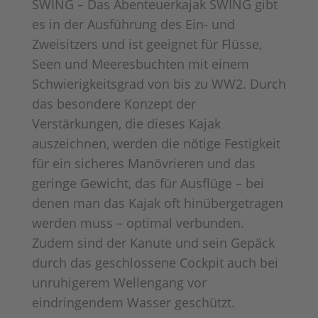
SWING – Das Abenteuerkajak SWING gibt
es in der Ausführung des Ein- und
Zweisitzers und ist geeignet für Flüsse,
Seen und Meeresbuchten mit einem
Schwierigkeitsgrad von bis zu WW2. Durch
das besondere Konzept der
Verstärkungen, die dieses Kajak
auszeichnen, werden die nötige Festigkeit
für ein sicheres Manövrieren und das
geringe Gewicht, das für Ausflüge – bei
denen man das Kajak oft hinübergetragen
werden muss – optimal verbunden.
Zudem sind der Kanute und sein Gepäck
durch das geschlossene Cockpit auch bei
unruhigerem Wellengang vor
eindringendem Wasser geschützt.