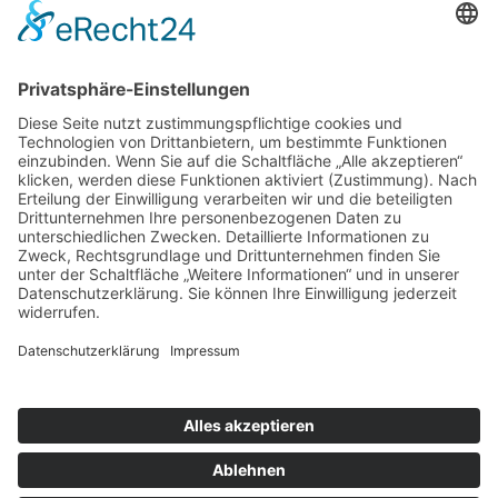
Weitere Informationen
Kontakt
Newsletter
FAQ
Schlagworte
Datenschutz
Impressum
Copyright © 2022–2026 Paddeln macht