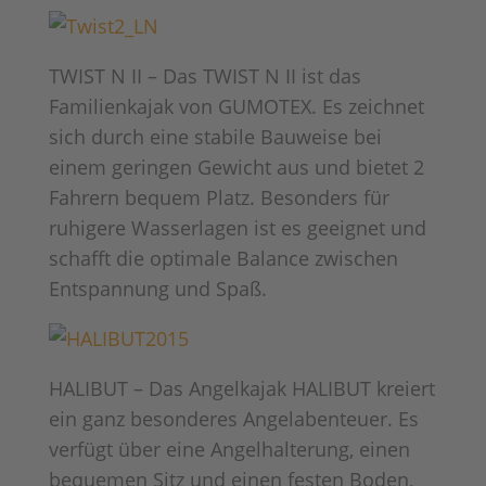
TWIST N II – Das TWIST N II ist das
Familienkajak von GUMOTEX. Es zeichnet
sich durch eine stabile Bauweise bei
einem geringen Gewicht aus und bietet 2
Fahrern bequem Platz. Besonders für
ruhigere Wasserlagen ist es geeignet und
schafft die optimale Balance zwischen
Entspannung und Spaß.
HALIBUT – Das Angelkajak HALIBUT kreiert
ein ganz besonderes Angelabenteuer. Es
verfügt über eine Angelhalterung, einen
bequemen Sitz und einen festen Boden,