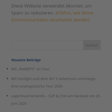
Diese Website verwendet Akismet, um
Spam zu reduzieren.
Erfahre, wie deine
Kommentardaten verarbeitet werden.
Neueste Beiträge
Mit „RAWBITE“ on Tour
Mit Sunlight und dem V67 S Adventure unterwegs:
Eine unvergessliche Tour 2026
Lagerfeuerromantik – SUP & Chill am Hariksee am 20.
Juni 2026