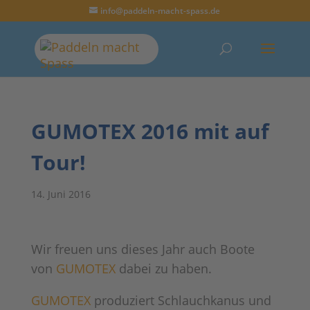
info@paddeln-macht-spass.de
GUMOTEX 2016 mit auf
Tour!
14. Juni 2016
Wir freuen uns dieses Jahr auch Boote
von
GUMOTEX
dabei zu haben.
GUMOTEX
produziert Schlauchkanus und