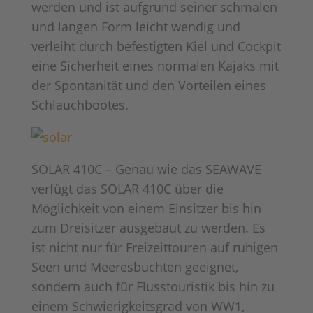
werden und ist aufgrund seiner schmalen
und langen Form leicht wendig und
verleiht durch befestigten Kiel und Cockpit
eine Sicherheit eines normalen Kajaks mit
der Spontanität und den Vorteilen eines
Schlauchbootes.
SOLAR 410C – Genau wie das SEAWAVE
verfügt das SOLAR 410C über die
Möglichkeit von einem Einsitzer bis hin
zum Dreisitzer ausgebaut zu werden. Es
ist nicht nur für Freizeittouren auf ruhigen
Seen und Meeresbuchten geeignet,
sondern auch für Flusstouristik bis hin zu
einem Schwierigkeitsgrad von WW1,