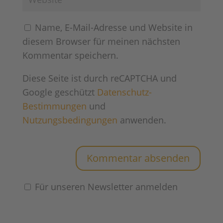
Name, E-Mail-Adresse und Website in
diesem Browser für meinen nächsten
Kommentar speichern.
Diese Seite ist durch reCAPTCHA und
Google geschützt
Datenschutz-
Bestimmungen
und
Nutzungsbedingungen
anwenden.
Für unseren Newsletter anmelden