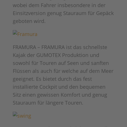
wobei dem Fahrer insbesondere in der
Einsitzversion genug Stauraum für Gepäck
geboten wird.
FRAMURA – FRAMURA ist das schnellste
Kajak der GUMOTEX Produktion und
sowohl für Touren auf Seen und sanften
Flüssen als auch für welche auf dem Meer
geeignet. Es bietet durch das fest
installierte Cockpit und den bequemen
Sitz einen gewissen Komfort und genug
Stauraum für längere Touren.