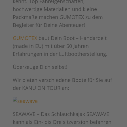
kennt. Top Fahreigenschaften,
hochwertige Materialien und kleine
Packmaße machen GUMOTEX zu dem
Begleiter für Deine Abenteuer!
GUMOTEX
baut Dein Boot – Handarbeit
(made in EU) mit über 50 Jahren
Erfahrungen in der Luftbootherstellung.
Überzeuge Dich selbst!
Wir bieten verschiedene Boote für Sie auf
der KANU ON TOUR an:
SEAWAVE – Das Schlauchkajak SEAWAVE
kann als Ein- bis Dreisitzversion befahren