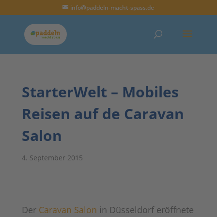
info@paddeln-macht-spass.de
StarterWelt – Mobiles
Reisen auf de Caravan
Salon
4. September 2015
Der
Caravan Salon
in Düsseldorf eröffnete