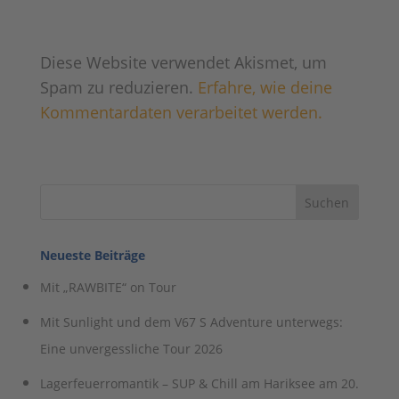
Diese Website verwendet Akismet, um
Spam zu reduzieren.
Erfahre, wie deine
Kommentardaten verarbeitet werden.
Neueste Beiträge
Mit „RAWBITE“ on Tour
Mit Sunlight und dem V67 S Adventure unterwegs:
Eine unvergessliche Tour 2026
Lagerfeuerromantik – SUP & Chill am Hariksee am 20.