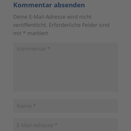
Kommentar absenden
Deine E-Mail-Adresse wird nicht
veröffentlicht.
Erforderliche Felder sind
mit
*
markiert