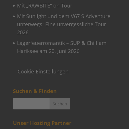
Mit „RAWBITE“ on Tour
Mit Sunlight und dem V67 S Adventure
unterwegs: Eine unvergessliche Tour
2026
Lagerfeuerromantik – SUP & Chill am
Hariksee am 20. Juni 2026
Cookie-Einstellungen
Suchen & Finden
Unser Hosting Partner