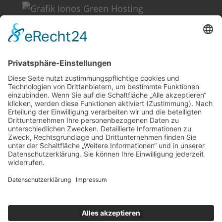
Weitere Informationen
Kontakt
Newsletter
FAQ
Schlagworte
Datenschutz
Impressum