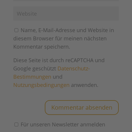
Name, E-Mail-Adresse und Website in
diesem Browser für meinen nächsten
Kommentar speichern.
Diese Seite ist durch reCAPTCHA und
Google geschützt
Datenschutz-
Bestimmungen
und
Nutzungsbedingungen
anwenden.
Für unseren Newsletter anmelden