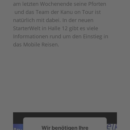
am letzten Wochenende seine Pforten
und das Team der Kanu on Tour ist
natürlich mit dabei. In der neuen
StarterWelt in Halle 12 gibt es viele
Informationen rund um den Einstieg in
das Mobile Reisen.
Wir benötigen Ihre