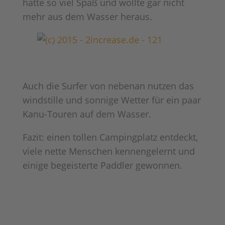
hatte so viel Spaß und wollte gar nicht
mehr aus dem Wasser heraus.
Auch die Surfer von nebenan nutzen das
windstille und sonnige Wetter für ein paar
Kanu-Touren auf dem Wasser.
Fazit: einen tollen Campingplatz entdeckt,
viele nette Menschen kennengelernt und
einige begeisterte Paddler gewonnen.