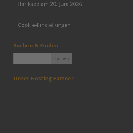
Unser Hosting Partner
Weitere Informationen