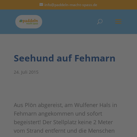
info@paddeln-macht-spass.de
Seehund auf Fehmarn
24. Juli 2015
Aus Plön abgereist, am Wulfener Hals in
Fehmarn angekommen und sofort
begeistert! Der Stellplatz keine 2 Meter
vom Strand entfernt und die Menschen