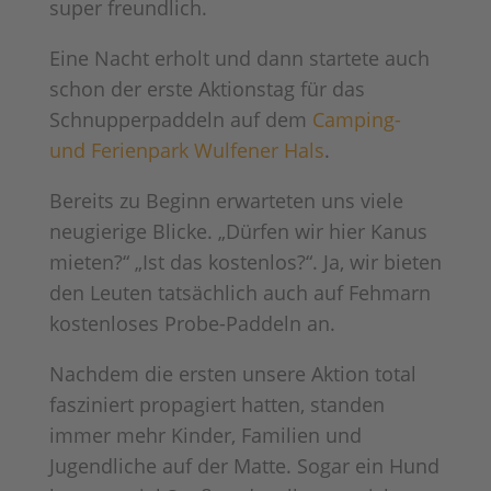
super freundlich.
Eine Nacht erholt und dann startete auch
schon der erste Aktionstag für das
Schnupperpaddeln auf dem
Camping-
und Ferienpark Wulfener Hals
.
Bereits zu Beginn erwarteten uns viele
neugierige Blicke. „Dürfen wir hier Kanus
mieten?“ „Ist das kostenlos?“. Ja, wir bieten
den Leuten tatsächlich auch auf Fehmarn
kostenloses Probe-Paddeln an.
Nachdem die ersten unsere Aktion total
fasziniert propagiert hatten, standen
immer mehr Kinder, Familien und
Jugendliche auf der Matte. Sogar ein Hund