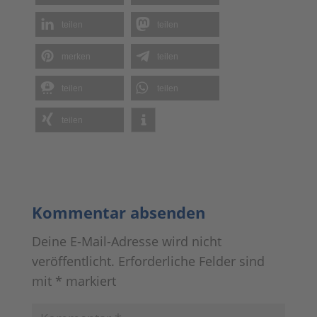
Kommentar absenden
Deine E-Mail-Adresse wird nicht
veröffentlicht.
Erforderliche Felder sind
mit
*
markiert