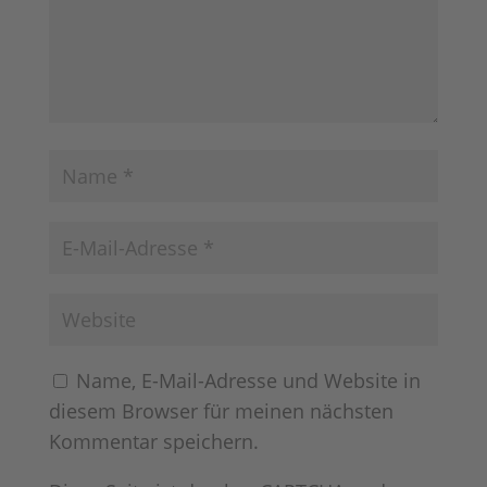
Name, E-Mail-Adresse und Website in
diesem Browser für meinen nächsten
Kommentar speichern.