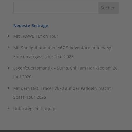
Neueste Beiträge
Mit „RAWBITE“ on Tour
Mit Sunlight und dem V67 S Adventure unterwegs:
Eine unvergessliche Tour 2026
Lagerfeuerromantik – SUP & Chill am Hariksee am 20.
Juni 2026
Mit dem LMC Tracer V670 auf der Paddeln-macht-
Spass-Tour 2026
Unterwegs mit Uquip