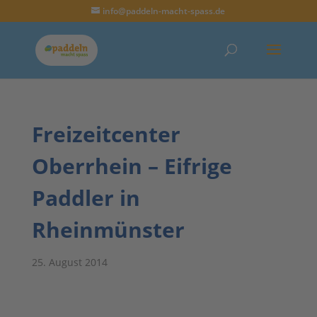
info@paddeln-macht-spass.de
Freizeitcenter
Oberrhein – Eifrige
Paddler in
Rheinmünster
25. August 2014