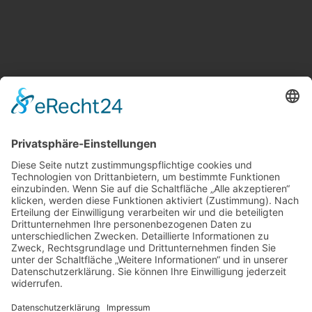
Weitere Informationen
Kontakt
Newsletter
FAQ
Schlagworte
Datenschutz
Impressum