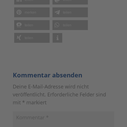
merken
teilen
teilen
teilen
teilen
Kommentar absenden
Deine E-Mail-Adresse wird nicht
veröffentlicht.
Erforderliche Felder sind
mit
*
markiert