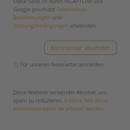
Diese Seite ist durch reCAPTCHA und
Google geschützt
Datenschutz-
Bestimmungen
und
Nutzungsbedingungen
anwenden.
Für unseren Newsletter anmelden
Diese Website verwendet Akismet, um
Spam zu reduzieren.
Erfahre, wie deine
Kommentardaten verarbeitet werden.