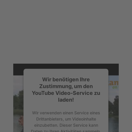
Wir benötigen Ihre
Zustimmung, um den
YouTube Video-Service zu
laden!
Wir verwenden einen Service eines
Drittanbieters, um Videoinhalte
einzubetten. Dieser Service kann
Daten zu Ihren Aktivitäten sammeln.