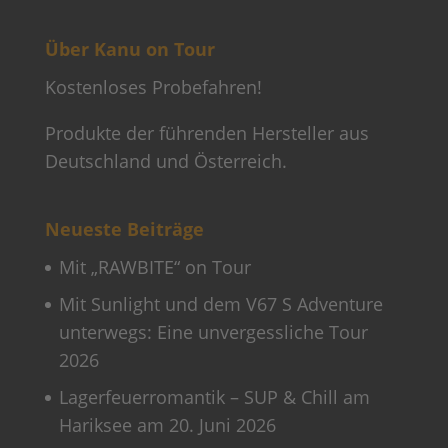
Über Kanu on Tour
Kostenloses Probefahren!
Produkte der führenden Hersteller aus
Deutschland und Österreich.
Neueste Beiträge
Mit „RAWBITE“ on Tour
Mit Sunlight und dem V67 S Adventure
unterwegs: Eine unvergessliche Tour
2026
Lagerfeuerromantik – SUP & Chill am
Hariksee am 20. Juni 2026