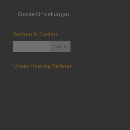
Cookie-Einstellungen
Suchen & Finden
Unser Hosting Partner