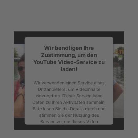
Wir benötigen Ihre
Zustimmung, um den
YouTube Video-Service zu
laden!
Wir verwenden einen Service eines
Drittanbieters, um Videoinhalte
einzubetten. Dieser Service kann
Daten zu Ihren Aktivitäten sammeln.
Bitte lesen Sie die Details durch und
stimmen Sie der Nutzung des
Service zu, um dieses Video
anzusehen.