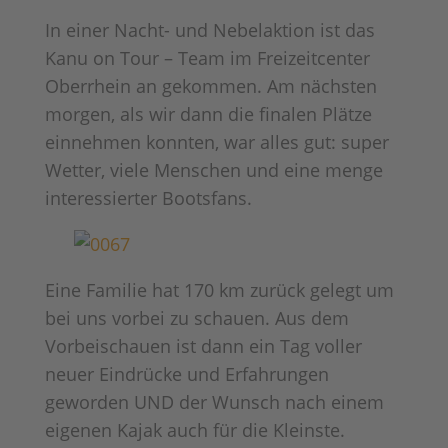
In einer Nacht- und Nebelaktion ist das
Kanu on Tour – Team im Freizeitcenter
Oberrhein an gekommen. Am nächsten
morgen, als wir dann die finalen Plätze
einnehmen konnten, war alles gut: super
Wetter, viele Menschen und eine menge
interessierter Bootsfans.
Eine Familie hat 170 km zurück gelegt um
bei uns vorbei zu schauen. Aus dem
Vorbeischauen ist dann ein Tag voller
neuer Eindrücke und Erfahrungen
geworden UND der Wunsch nach einem
eigenen Kajak auch für die Kleinste.