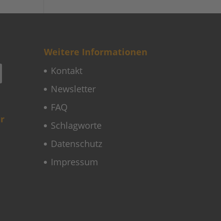
Weitere Informationen
Kontakt
Newsletter
FAQ
r
Schlagworte
Datenschutz
Impressum