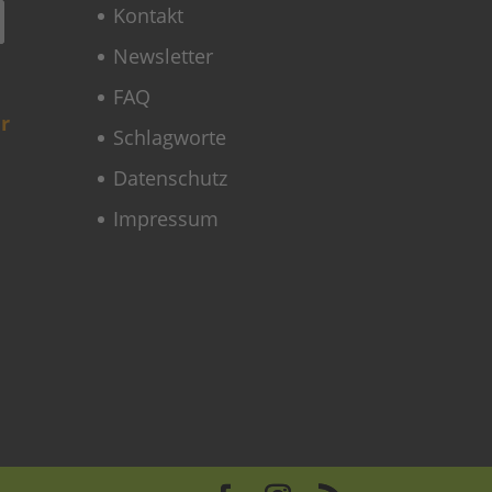
Kontakt
Newsletter
FAQ
r
Schlagworte
Datenschutz
Impressum