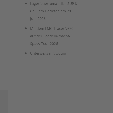
Lagerfeuerromantik – SUP &
Chill am Hariksee am 20.
Juni 2026
Mit dem LMC Tracer V670
auf der Paddeln-macht-
Spass-Tour 2026
Unterwegs mit Uquip