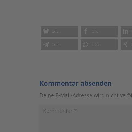
teilen
teilen
teilen
teilen
Kommentar absenden
Deine E-Mail-Adresse wird nicht veröf