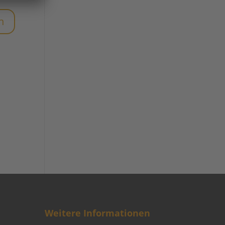
Weitere Informationen