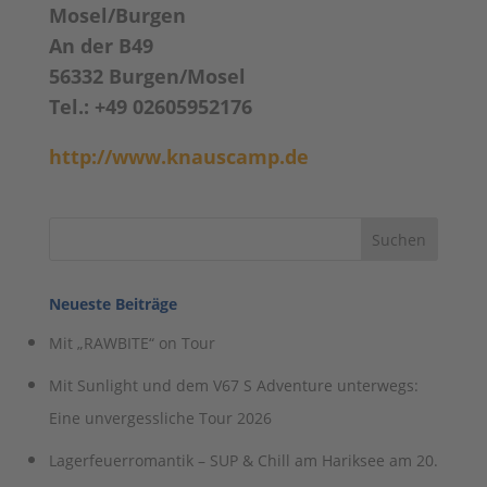
Mosel/Burgen
An der B49
56332 Burgen/Mosel
Tel.: +49 02605952176
http://www.knauscamp.de
Neueste Beiträge
Mit „RAWBITE“ on Tour
Mit Sunlight und dem V67 S Adventure unterwegs:
Eine unvergessliche Tour 2026
Lagerfeuerromantik – SUP & Chill am Hariksee am 20.