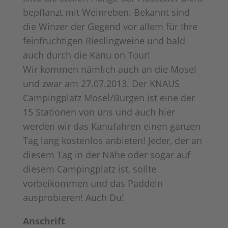
bepflanzt mit Weinreben. Bekannt sind
die Winzer der Gegend vor allem für Ihre
feinfruchtigen Rieslingweine und bald
auch durch die Kanu on Tour!
Wir kommen nämlich auch an die Mosel
und zwar am 27.07.2013. Der KNAUS
Campingplatz Mosel/Burgen ist eine der
15 Stationen von uns und auch hier
werden wir das Kanufahren einen ganzen
Tag lang kostenlos anbieten! Jeder, der an
diesem Tag in der Nähe oder sogar auf
diesem Campingplatz ist, sollte
vorbeikommen und das Paddeln
ausprobieren! Auch Du!
Anschrift