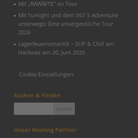
Mit „RAWBITE“ on Tour
Mit Sunlight und dem V67 S Adventure
unterwegs: Eine unvergessliche Tour
2026
Lagerfeuerromantik – SUP & Chill am
Hariksee am 20. Juni 2026
Cookie-Einstellungen
Suchen & Finden
Unser Hosting Partner