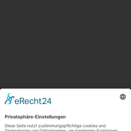
Weitere Informationen
Kontakt
Newsletter