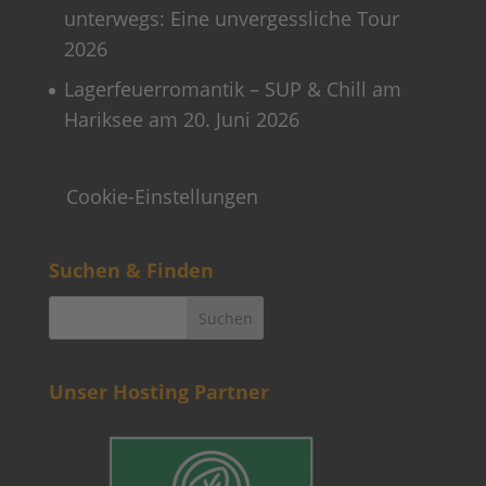
unterwegs: Eine unvergessliche Tour
2026
Lagerfeuerromantik – SUP & Chill am
Hariksee am 20. Juni 2026
Cookie-Einstellungen
Suchen & Finden
Unser Hosting Partner