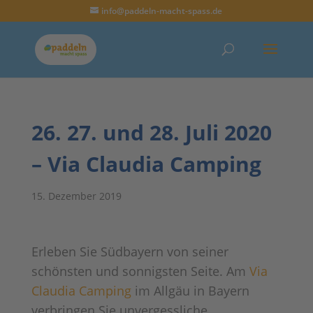
info@paddeln-macht-spass.de
26. 27. und 28. Juli 2020
– Via Claudia Camping
15. Dezember 2019
Erleben Sie Südbayern von seiner
schönsten und sonnigsten Seite. Am
Via
Claudia Camping
im Allgäu in Bayern
verbringen Sie unvergessliche