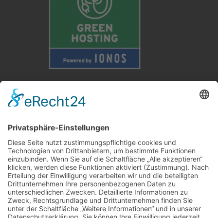
Weitere Informationen
Kontakt
Newsletter
FAQ
Schlagworte
Datenschutz
Impressum