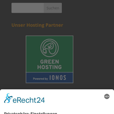
Unser Hosting Partner
Weitere Informationen
Kontakt