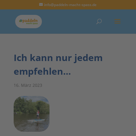
info@paddeln-macht-spass.de
Ich kann nur jedem
empfehlen…
16. März 2023