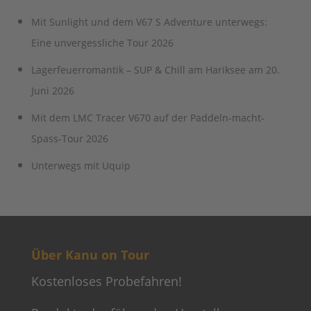
Mit Sunlight und dem V67 S Adventure unterwegs:
Eine unvergessliche Tour 2026
Lagerfeuerromantik – SUP & Chill am Hariksee am 20.
Juni 2026
Mit dem LMC Tracer V670 auf der Paddeln-macht-
Spass-Tour 2026
Unterwegs mit Uquip
Über Kanu on Tour
Kostenloses Probefahren!