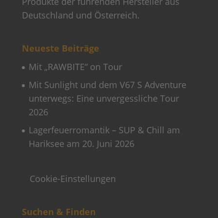
Produkte der führenden Hersteller aus
Deutschland und Österreich.
Neueste Beiträge
Mit „RAWBITE“ on Tour
Mit Sunlight und dem V67 S Adventure
unterwegs: Eine unvergessliche Tour
2026
Lagerfeuerromantik – SUP & Chill am
Hariksee am 20. Juni 2026
Cookie-Einstellungen
Suchen & Finden