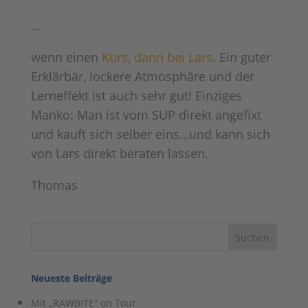
…
wenn einen
Kurs, dann bei Lars
. Ein guter
Erklärbär, lockere Atmosphäre und der
Lerneffekt ist auch sehr gut! Einziges
Manko: Man ist vom SUP direkt angefixt
und kauft sich selber eins…und kann sich
von Lars direkt beraten lassen.
Thomas
Neueste Beiträge
Mit „RAWBITE“ on Tour