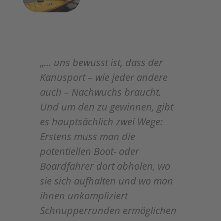
„
… uns bewusst ist, dass der
Kanusport – wie jeder andere
auch – Nachwuchs braucht.
Und um den zu gewinnen, gibt
es hauptsächlich zwei Wege:
Erstens muss man die
potentiellen Boot- oder
Boardfahrer dort abholen, wo
sie sich aufhalten und wo man
ihnen unkompliziert
Schnupperrunden ermöglichen