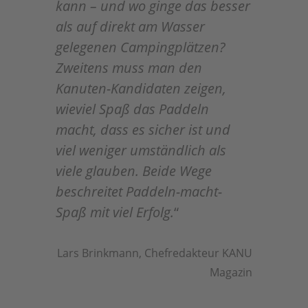
kann – und wo ginge das besser
als auf direkt am Wasser
gelegenen Campingplätzen?
Zweitens muss man den
Kanuten-Kandidaten zeigen,
wieviel Spaß das Paddeln
macht, dass es sicher ist und
viel weniger umständlich als
viele glauben. Beide Wege
beschreitet Paddeln-macht-
Spaß mit viel Erfolg.
“
Lars Brinkmann, Chefredakteur KANU
Magazin