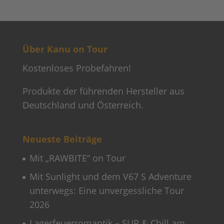
Über Kanu on Tour
Kostenloses Probefahren!
Produkte der führenden Hersteller aus
Deutschland und Österreich.
Neueste Beiträge
Mit „RAWBITE“ on Tour
Mit Sunlight und dem V67 S Adventure
unterwegs: Eine unvergessliche Tour
2026
Lagerfeuerromantik – SUP & Chill am