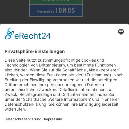
Weitere Informationen
Kontakt
Newsletter
FAQ
Schlagworte
Datenschutz
Impressum