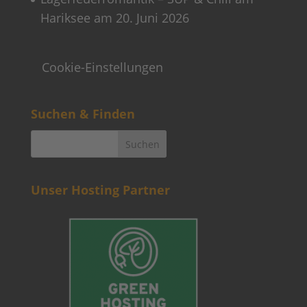
Hariksee am 20. Juni 2026
Cookie-Einstellungen
Suchen & Finden
Unser Hosting Partner