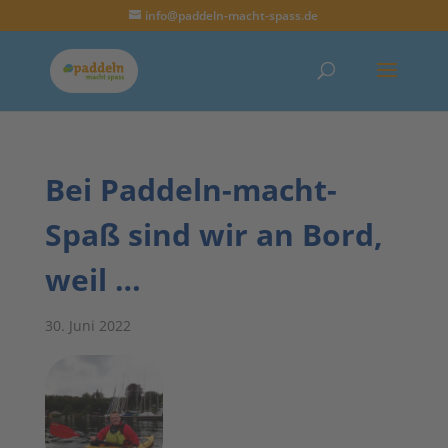
info@paddeln-macht-spass.de
Bei Paddeln-macht-
Spaß sind wir an Bord,
weil …
30. Juni 2022