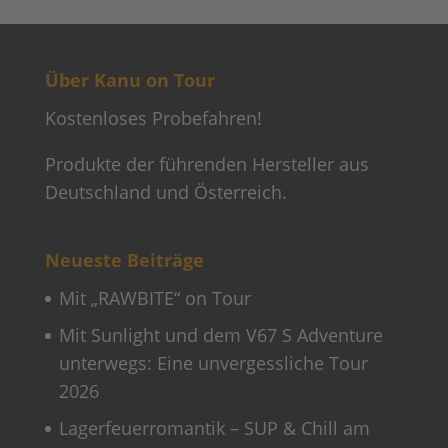
Über Kanu on Tour
Kostenloses Probefahren!
Produkte der führenden Hersteller aus
Deutschland und Österreich.
Neueste Beiträge
Mit „RAWBITE“ on Tour
Mit Sunlight und dem V67 S Adventure
unterwegs: Eine unvergessliche Tour
2026
Lagerfeuerromantik – SUP & Chill am