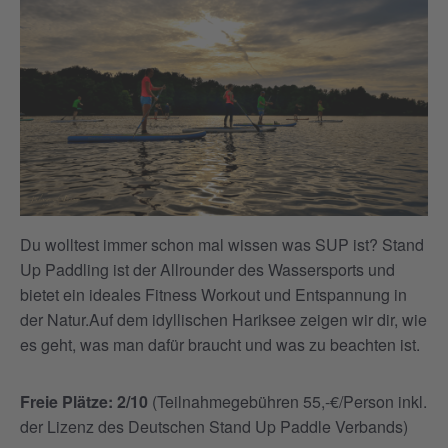
Du wolltest immer schon mal wissen was SUP ist? Stand
Up Paddling ist der Allrounder des Wassersports und
bietet ein ideales Fitness Workout und Entspannung in
der Natur.Auf dem idyllischen Hariksee zeigen wir dir, wie
es geht, was man dafür braucht und was zu beachten ist.
Freie Plätze: 2/10
(Teilnahmegebühren 55,-€/Person inkl.
der Lizenz des Deutschen Stand Up Paddle Verbands)