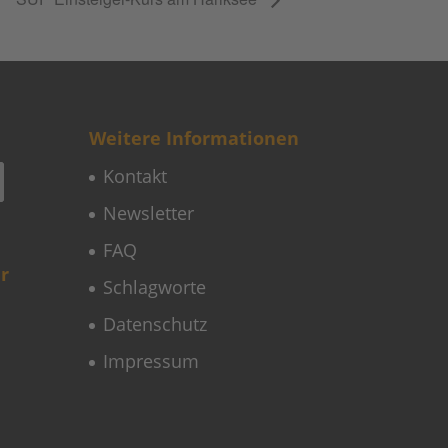
Weitere Informationen
Kontakt
Newsletter
FAQ
r
Schlagworte
Datenschutz
Impressum